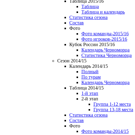
Таблица 2015/16
Таблица
Таблица и календарь
Статистика сезона
Состав
Фото
Фото команды-2015/16
Фото игроков-2015/16
Кубок России 2015/16
Календарь Черноморца
Статистика Черноморца
Сезон 2014/15
Календарь 2014/15
Полный
По турам
Календарь Черноморца
Таблица 2014/15
1-й этап
2-й этап
Группа 1-12 места
Группа 13-18 места
Статистика сезона
Состав
Фото
Фото команды-2014/15