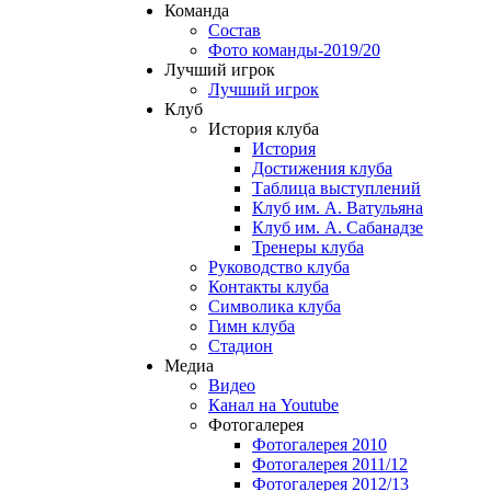
Команда
Состав
Фото команды-2019/20
Лучший игрок
Лучший игрок
Клуб
История клуба
История
Достижения клуба
Таблица выступлений
Клуб им. А. Ватульяна
Клуб им. А. Сабанадзе
Тренеры клуба
Руководство клуба
Контакты клуба
Символика клуба
Гимн клуба
Стадион
Медиа
Видео
Канал на Youtube
Фотогалерея
Фотогалерея 2010
Фотогалерея 2011/12
Фотогалерея 2012/13