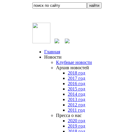
Главная
Новости
Клубные новости
Архив новостей
2018 год
2017 год
2016 год
2015 год
2014 год
2013 год
2012 год
2011 год
Пресса о нас
2020 год
2019 год
2018 год