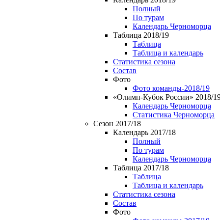
Полный
По турам
Календарь Черноморца
Таблица 2018/19
Таблица
Таблица и календарь
Статистика сезона
Состав
Фото
Фото команды-2018/19
«Олимп-Кубок России» 2018/1
Календарь Черноморца
Статистика Черноморца
Сезон 2017/18
Календарь 2017/18
Полный
По турам
Календарь Черноморца
Таблица 2017/18
Таблица
Таблица и календарь
Статистика сезона
Состав
Фото