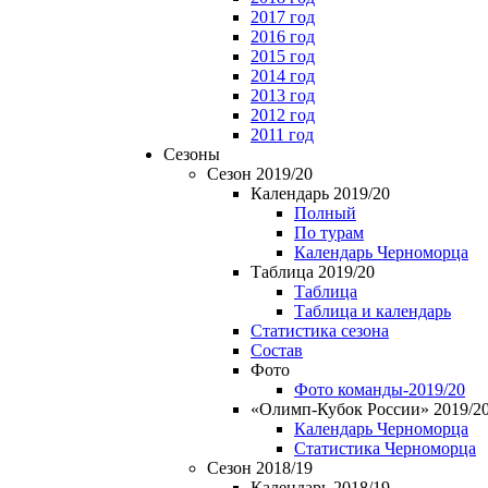
2017 год
2016 год
2015 год
2014 год
2013 год
2012 год
2011 год
Сезоны
Сезон 2019/20
Календарь 2019/20
Полный
По турам
Календарь Черноморца
Таблица 2019/20
Таблица
Таблица и календарь
Статистика сезона
Состав
Фото
Фото команды-2019/20
«Олимп-Кубок России» 2019/2
Календарь Черноморца
Статистика Черноморца
Сезон 2018/19
Календарь 2018/19