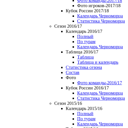
Фото команды-2017/18
Фото игроков-2017/18
Кубок России 2017/18
Календарь Черноморца
Статистика Черноморца
Сезон 2016/17
Календарь 2016/17
Полный
По турам
Календарь Черноморца
Таблица 2016/17
Таблица
Таблица и календарь
Статистика сезона
Состав
Фото
Фото команды-2016/17
Кубок России 2016/17
Календарь Черноморца
Статистика Черноморца
Сезон 2015/16
Календарь 2015/16
Полный
По турам
Календарь Черноморца