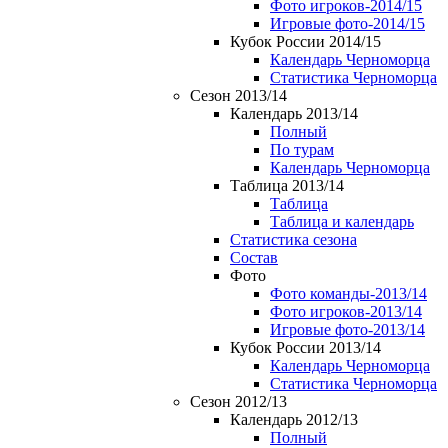
Фото игроков-2014/15
Игровые фото-2014/15
Кубок России 2014/15
Календарь Черноморца
Статистика Черноморца
Сезон 2013/14
Календарь 2013/14
Полный
По турам
Календарь Черноморца
Таблица 2013/14
Таблица
Таблица и календарь
Статистика сезона
Состав
Фото
Фото команды-2013/14
Фото игроков-2013/14
Игровые фото-2013/14
Кубок России 2013/14
Календарь Черноморца
Статистика Черноморца
Сезон 2012/13
Календарь 2012/13
Полный