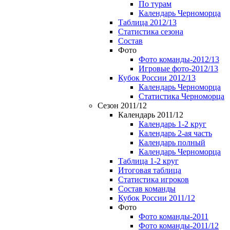
По турам
Календарь Черноморца
Таблица 2012/13
Статистика сезона
Состав
Фото
Фото команды-2012/13
Игровые фото-2012/13
Кубок России 2012/13
Календарь Черноморца
Статистика Черноморца
Сезон 2011/12
Календарь 2011/12
Календарь 1-2 круг
Календарь 2-ая часть
Календарь полный
Календарь Черноморца
Таблица 1-2 круг
Итоговая таблица
Статистика игроков
Состав команды
Кубок России 2011/12
Фото
Фото команды-2011
Фото команды-2011/12