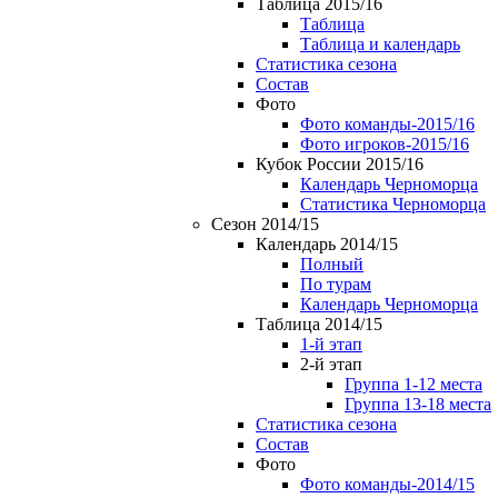
Таблица 2015/16
Таблица
Таблица и календарь
Статистика сезона
Состав
Фото
Фото команды-2015/16
Фото игроков-2015/16
Кубок России 2015/16
Календарь Черноморца
Статистика Черноморца
Сезон 2014/15
Календарь 2014/15
Полный
По турам
Календарь Черноморца
Таблица 2014/15
1-й этап
2-й этап
Группа 1-12 места
Группа 13-18 места
Статистика сезона
Состав
Фото
Фото команды-2014/15