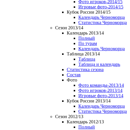
Фото игроков-2014/15
Игровые фото-2014/15
Кубок России 2014/15
Календарь Черноморца
Статистика Черноморца
Сезон 2013/14
Календарь 2013/14
Полный
По турам
Календарь Черноморца
Таблица 2013/14
Таблица
Таблица и календарь
Статистика сезона
Состав
Фото
Фото команды-2013/14
Фото игроков-2013/14
Игровые фото-2013/14
Кубок России 2013/14
Календарь Черноморца
Статистика Черноморца
Сезон 2012/13
Календарь 2012/13
Полный