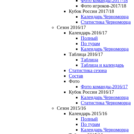
Фото команды-2017/18
Фото игроков-2017/18
Кубок России 2017/18
Календарь Черноморца
Статистика Черноморца
Сезон 2016/17
Календарь 2016/17
Полный
По турам
Календарь Черноморца
Таблица 2016/17
Таблица
Таблица и календарь
Статистика сезона
Состав
Фото
Фото команды-2016/17
Кубок России 2016/17
Календарь Черноморца
Статистика Черноморца
Сезон 2015/16
Календарь 2015/16
Полный
По турам
Календарь Черноморца