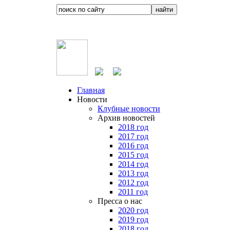
Главная
Новости
Клубные новости
Архив новостей
2018 год
2017 год
2016 год
2015 год
2014 год
2013 год
2012 год
2011 год
Пресса о нас
2020 год
2019 год
2018 год