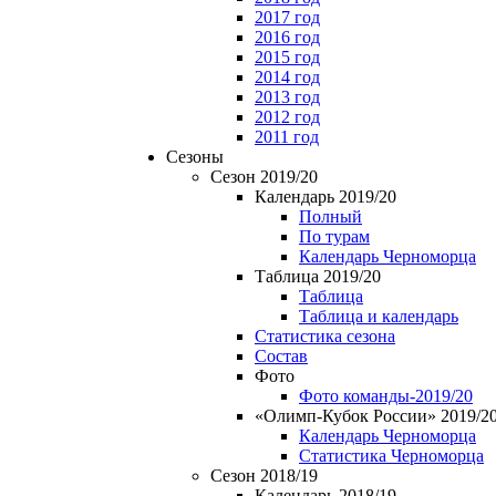
2017 год
2016 год
2015 год
2014 год
2013 год
2012 год
2011 год
Сезоны
Сезон 2019/20
Календарь 2019/20
Полный
По турам
Календарь Черноморца
Таблица 2019/20
Таблица
Таблица и календарь
Статистика сезона
Состав
Фото
Фото команды-2019/20
«Олимп-Кубок России» 2019/2
Календарь Черноморца
Статистика Черноморца
Сезон 2018/19
Календарь 2018/19