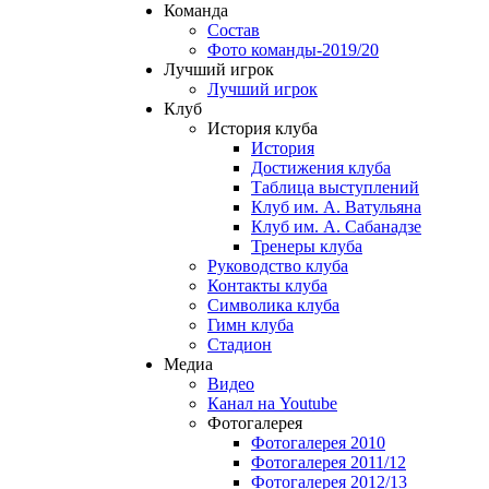
Команда
Состав
Фото команды-2019/20
Лучший игрок
Лучший игрок
Клуб
История клуба
История
Достижения клуба
Таблица выступлений
Клуб им. А. Ватульяна
Клуб им. А. Сабанадзе
Тренеры клуба
Руководство клуба
Контакты клуба
Символика клуба
Гимн клуба
Стадион
Медиа
Видео
Канал на Youtube
Фотогалерея
Фотогалерея 2010
Фотогалерея 2011/12
Фотогалерея 2012/13