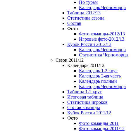
По турам
Календарь Черноморца
Таблица 2012/13
Статистика сезона
Состав
Фото
Фото команды-2012/13
Игровые фото-2012/13
Кубок России 2012/13
Календарь Черноморца
Статистика Черноморца
Сезон 2011/12
Календарь 2011/12
Календарь 1-2 круг
Календарь 2-ая часть
Календарь полный
Календарь Черноморца
Таблица 1-2 круг
Итоговая таблица
Статистика игроков
Состав команды
Кубок России 2011/12
Фото
Фото команды-2011
Фото команды-2011/12