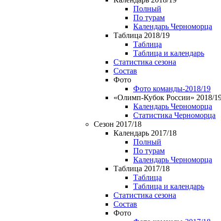
Полный
По турам
Календарь Черноморца
Таблица 2018/19
Таблица
Таблица и календарь
Статистика сезона
Состав
Фото
Фото команды-2018/19
«Олимп-Кубок России» 2018/1
Календарь Черноморца
Статистика Черноморца
Сезон 2017/18
Календарь 2017/18
Полный
По турам
Календарь Черноморца
Таблица 2017/18
Таблица
Таблица и календарь
Статистика сезона
Состав
Фото