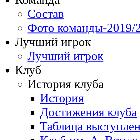
Состав
Фото команды-2019/
Лучший игрок
Лучший игрок
Клуб
История клуба
История
Достижения клуба
Таблица выступле