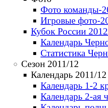
Фото команды-2
Игровые фото-2
Кубок России 2012
Календарь Черн
Статистика Чер
Сезон 2011/12
Календарь 2011/12
Календарь 1-2 к
Календарь 2-ая 
Календарь полн