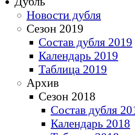
Дубль
Новости дубля
Сезон 2019
Состав дубля 2019
Календарь 2019
Таблица 2019
Архив
Сезон 2018
Состав дубля 20
Календарь 2018