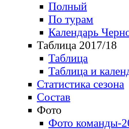
Полный
По турам
Календарь Черн
Таблица 2017/18
Таблица
Таблица и кален
Статистика сезона
Состав
Фото
Фото команды-2