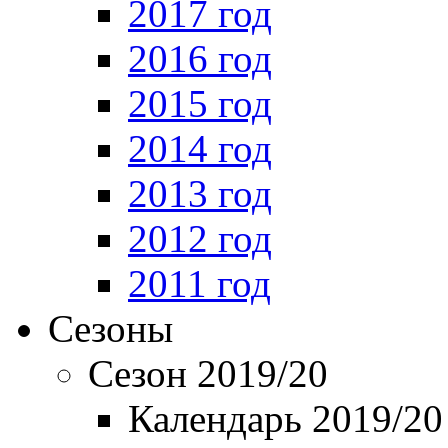
2017 год
2016 год
2015 год
2014 год
2013 год
2012 год
2011 год
Сезоны
Сезон 2019/20
Календарь 2019/20