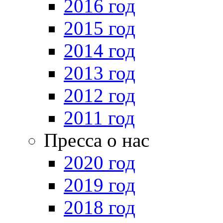
2016 год
2015 год
2014 год
2013 год
2012 год
2011 год
Пресса о нас
2020 год
2019 год
2018 год