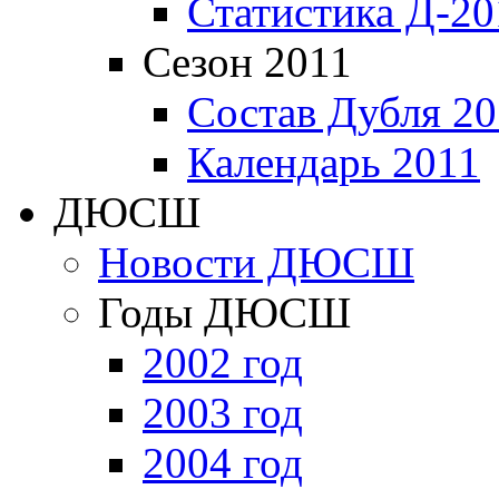
Статистика Д-20
Сезон 2011
Состав Дубля 20
Календарь 2011
ДЮСШ
Новости ДЮСШ
Годы ДЮСШ
2002 год
2003 год
2004 год