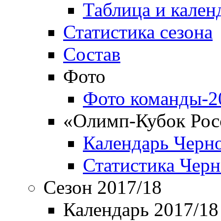
Таблица и кален
Статистика сезона
Состав
Фото
Фото команды-2
«Олимп-Кубок Рос
Календарь Черн
Статистика Чер
Сезон 2017/18
Календарь 2017/18