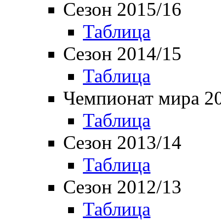
Сезон 2015/16
Таблица
Сезон 2014/15
Таблица
Чемпионат мира 2
Таблица
Сезон 2013/14
Таблица
Сезон 2012/13
Таблица