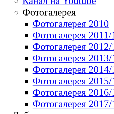
Канал на Youtube
Фотогалерея
Фотогалерея 2010
Фотогалерея 2011/
Фотогалерея 2012/
Фотогалерея 2013/
Фотогалерея 2014/
Фотогалерея 2015/
Фотогалерея 2016/
Фотогалерея 2017/