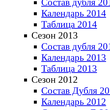
Состав дубля 20
Календарь 2014
Таблица 2014
Сезон 2013
Состав дубля 20
Календарь 2013
Таблица 2013
Сезон 2012
Состав Дубля 2
Календарь 2012