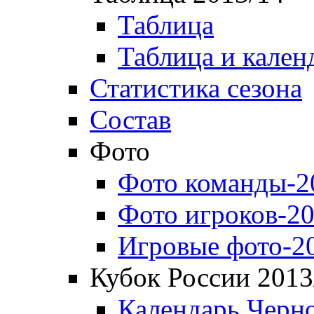
Таблица
Таблица и кален
Статистика сезона
Состав
Фото
Фото команды-2
Фото игроков-20
Игровые фото-2
Кубок России 2013
Календарь Черн