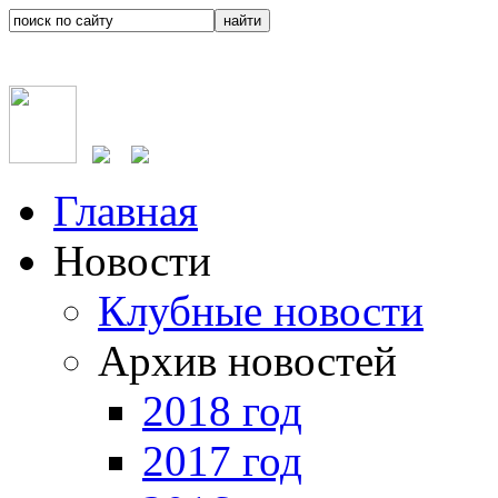
Главная
Новости
Клубные новости
Архив новостей
2018 год
2017 год