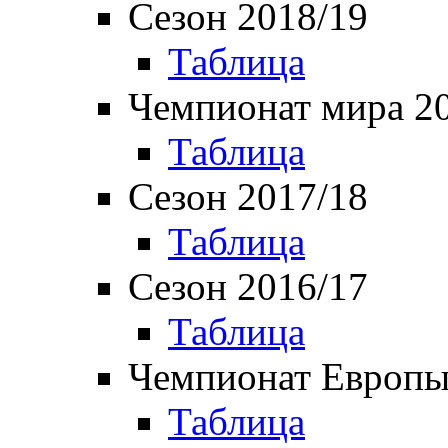
Сезон 2018/19
Таблица
Чемпионат мира 2
Таблица
Сезон 2017/18
Таблица
Сезон 2016/17
Таблица
Чемпионат Европы
Таблица