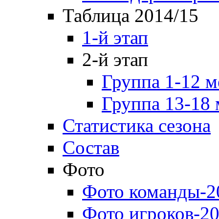
Таблица 2014/15
1-й этап
2-й этап
Группа 1-12 м
Группа 13-18 
Статистика сезона
Состав
Фото
Фото команды-2
Фото игроков-20