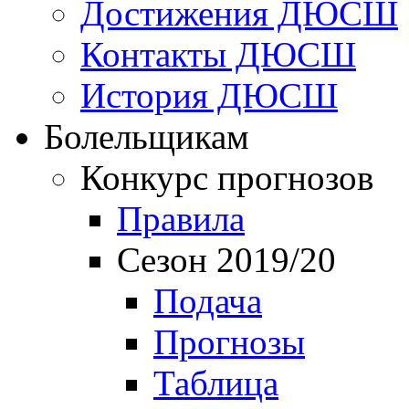
Достижения ДЮСШ
Контакты ДЮСШ
История ДЮСШ
Болельщикам
Конкурс прогнозов
Правила
Сезон 2019/20
Подача
Прогнозы
Таблица