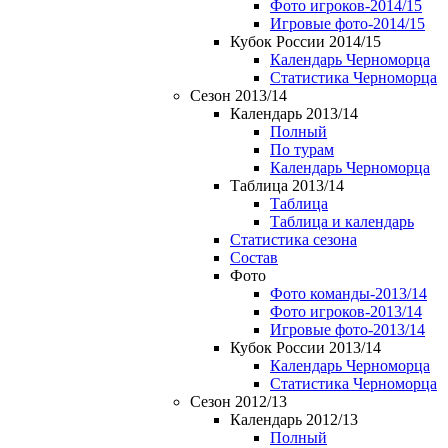
Фото игроков-2014/15
Игровые фото-2014/15
Кубок России 2014/15
Календарь Черноморца
Статистика Черноморца
Сезон 2013/14
Календарь 2013/14
Полный
По турам
Календарь Черноморца
Таблица 2013/14
Таблица
Таблица и календарь
Статистика сезона
Состав
Фото
Фото команды-2013/14
Фото игроков-2013/14
Игровые фото-2013/14
Кубок России 2013/14
Календарь Черноморца
Статистика Черноморца
Сезон 2012/13
Календарь 2012/13
Полный