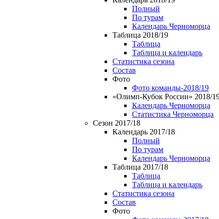
Полный
По турам
Календарь Черноморца
Таблица 2018/19
Таблица
Таблица и календарь
Статистика сезона
Состав
Фото
Фото команды-2018/19
«Олимп-Кубок России» 2018/1
Календарь Черноморца
Статистика Черноморца
Сезон 2017/18
Календарь 2017/18
Полный
По турам
Календарь Черноморца
Таблица 2017/18
Таблица
Таблица и календарь
Статистика сезона
Состав
Фото