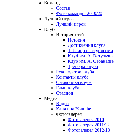
Команда
Состав
Фото команды-2019/20
Лучший игрок
Лучший игрок
Клуб
История клуба
История
Достижения клуба
Таблица выступлений
Клуб им. А. Ватульяна
Клуб им. А. Сабанадзе
Тренеры клуба
Руководство клуба
Контакты клуба
Символика клуба
Гимн клуба
Стадион
Медиа
Видео
Канал на Youtube
Фотогалерея
Фотогалерея 2010
Фотогалерея 2011/12
Фотогалерея 2012/13