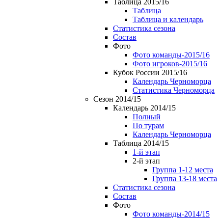
Таблица 2015/16
Таблица
Таблица и календарь
Статистика сезона
Состав
Фото
Фото команды-2015/16
Фото игроков-2015/16
Кубок России 2015/16
Календарь Черноморца
Статистика Черноморца
Сезон 2014/15
Календарь 2014/15
Полный
По турам
Календарь Черноморца
Таблица 2014/15
1-й этап
2-й этап
Группа 1-12 места
Группа 13-18 места
Статистика сезона
Состав
Фото
Фото команды-2014/15