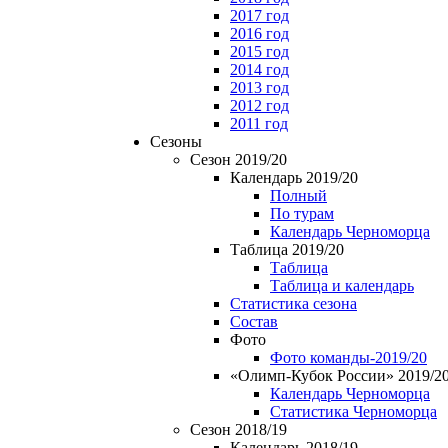
2017 год
2016 год
2015 год
2014 год
2013 год
2012 год
2011 год
Сезоны
Сезон 2019/20
Календарь 2019/20
Полный
По турам
Календарь Черноморца
Таблица 2019/20
Таблица
Таблица и календарь
Статистика сезона
Состав
Фото
Фото команды-2019/20
«Олимп-Кубок России» 2019/2
Календарь Черноморца
Статистика Черноморца
Сезон 2018/19
Календарь 2018/19