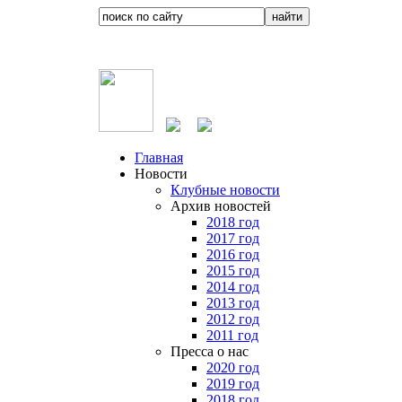
Главная
Новости
Клубные новости
Архив новостей
2018 год
2017 год
2016 год
2015 год
2014 год
2013 год
2012 год
2011 год
Пресса о нас
2020 год
2019 год
2018 год