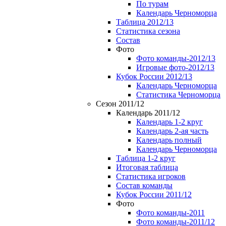
По турам
Календарь Черноморца
Таблица 2012/13
Статистика сезона
Состав
Фото
Фото команды-2012/13
Игровые фото-2012/13
Кубок России 2012/13
Календарь Черноморца
Статистика Черноморца
Сезон 2011/12
Календарь 2011/12
Календарь 1-2 круг
Календарь 2-ая часть
Календарь полный
Календарь Черноморца
Таблица 1-2 круг
Итоговая таблица
Статистика игроков
Состав команды
Кубок России 2011/12
Фото
Фото команды-2011
Фото команды-2011/12