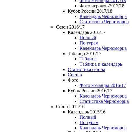
Фото команды-2017/18
Фото игроков-2017/18
Кубок России 2017/18
Календарь Черноморца
Статистика Черноморца
Сезон 2016/17
Календарь 2016/17
Полный
По турам
Календарь Черноморца
Таблица 2016/17
Таблица
Таблица и календарь
Статистика сезона
Состав
Фото
Фото команды-2016/17
Кубок России 2016/17
Календарь Черноморца
Статистика Черноморца
Сезон 2015/16
Календарь 2015/16
Полный
По турам
Календарь Черноморца