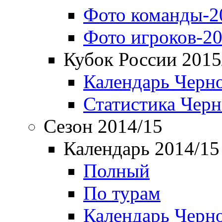
Фото команды-2
Фото игроков-20
Кубок России 2015
Календарь Черн
Статистика Чер
Сезон 2014/15
Календарь 2014/15
Полный
По турам
Календарь Черн