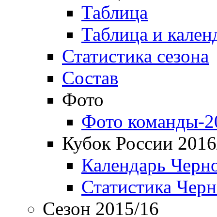
Таблица
Таблица и кален
Статистика сезона
Состав
Фото
Фото команды-2
Кубок России 2016
Календарь Черн
Статистика Чер
Сезон 2015/16