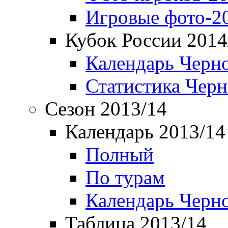
Игровые фото-2
Кубок России 2014
Календарь Черн
Статистика Чер
Сезон 2013/14
Календарь 2013/14
Полный
По турам
Календарь Черн
Таблица 2013/14