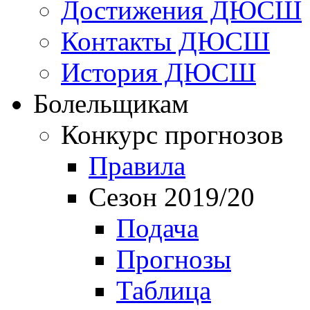
Достижения ДЮСШ
Контакты ДЮСШ
История ДЮСШ
Болельщикам
Конкурс прогнозов
Правила
Сезон 2019/20
Подача
Прогнозы
Таблица