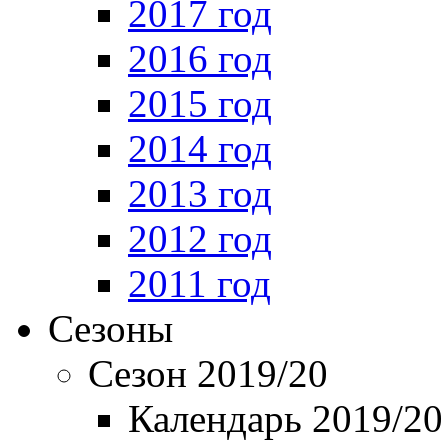
2017 год
2016 год
2015 год
2014 год
2013 год
2012 год
2011 год
Сезоны
Сезон 2019/20
Календарь 2019/20