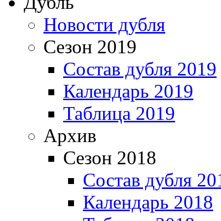
Дубль
Новости дубля
Сезон 2019
Состав дубля 2019
Календарь 2019
Таблица 2019
Архив
Сезон 2018
Состав дубля 20
Календарь 2018