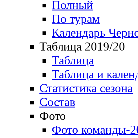
Полный
По турам
Календарь Черн
Таблица 2019/20
Таблица
Таблица и кален
Статистика сезона
Состав
Фото
Фото команды-2