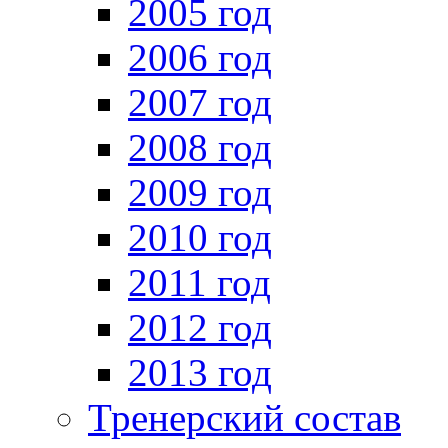
2005 год
2006 год
2007 год
2008 год
2009 год
2010 год
2011 год
2012 год
2013 год
Тренерский состав