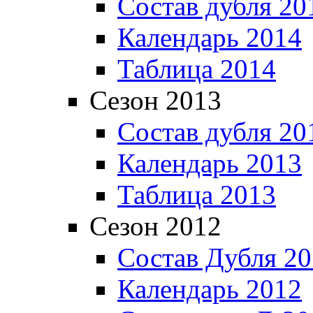
Состав дубля 20
Календарь 2014
Таблица 2014
Сезон 2013
Состав дубля 20
Календарь 2013
Таблица 2013
Сезон 2012
Состав Дубля 2
Календарь 2012