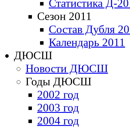
Статистика Д-20
Сезон 2011
Состав Дубля 20
Календарь 2011
ДЮСШ
Новости ДЮСШ
Годы ДЮСШ
2002 год
2003 год
2004 год