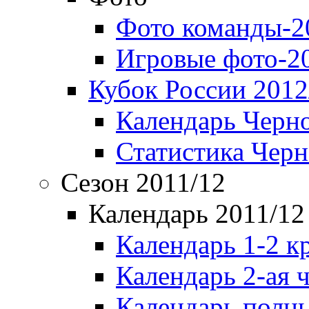
Фото команды-2
Игровые фото-2
Кубок России 2012
Календарь Черн
Статистика Чер
Сезон 2011/12
Календарь 2011/12
Календарь 1-2 к
Календарь 2-ая 
Календарь полн