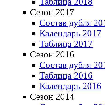
Таблица 2018
Сезон 2017
Состав дубля 20
Календарь 2017
Таблица 2017
Сезон 2016
Состав дубля 20
Таблица 2016
Календарь 2016
Сезон 2014