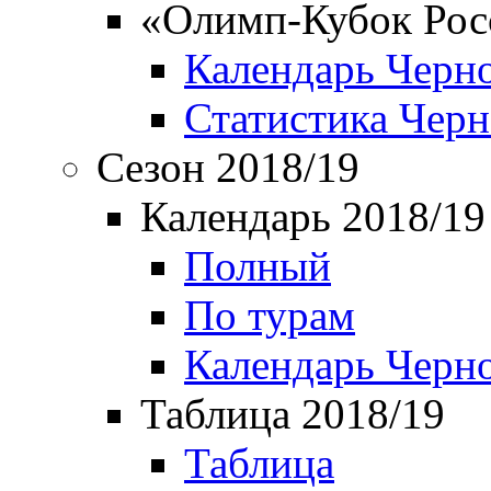
«Олимп-Кубок Рос
Календарь Черн
Статистика Чер
Сезон 2018/19
Календарь 2018/19
Полный
По турам
Календарь Черн
Таблица 2018/19
Таблица