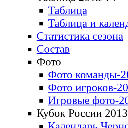
Таблица
Таблица и кален
Статистика сезона
Состав
Фото
Фото команды-2
Фото игроков-20
Игровые фото-2
Кубок России 2013
Календарь Черн