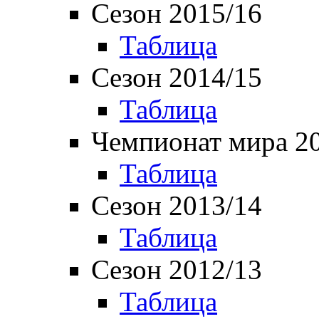
Сезон 2015/16
Таблица
Сезон 2014/15
Таблица
Чемпионат мира 2
Таблица
Сезон 2013/14
Таблица
Сезон 2012/13
Таблица