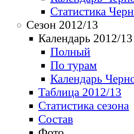
Статистика Чер
Сезон 2012/13
Календарь 2012/13
Полный
По турам
Календарь Черн
Таблица 2012/13
Статистика сезона
Состав
Фото