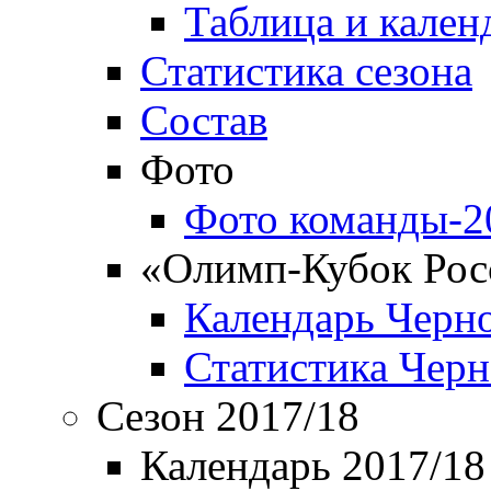
Таблица и кален
Статистика сезона
Состав
Фото
Фото команды-2
«Олимп-Кубок Рос
Календарь Черн
Статистика Чер
Сезон 2017/18
Календарь 2017/18