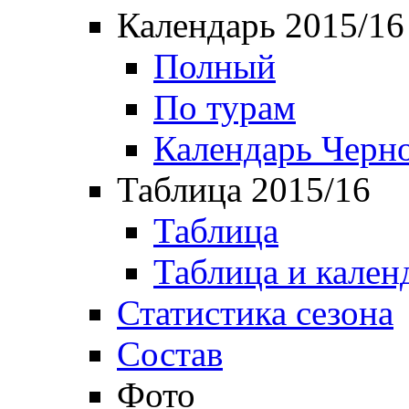
Календарь 2015/16
Полный
По турам
Календарь Черн
Таблица 2015/16
Таблица
Таблица и кален
Статистика сезона
Состав
Фото