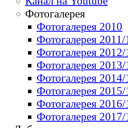
Канал на Youtube
Фотогалерея
Фотогалерея 2010
Фотогалерея 2011/
Фотогалерея 2012/
Фотогалерея 2013/
Фотогалерея 2014/
Фотогалерея 2015/
Фотогалерея 2016/
Фотогалерея 2017/