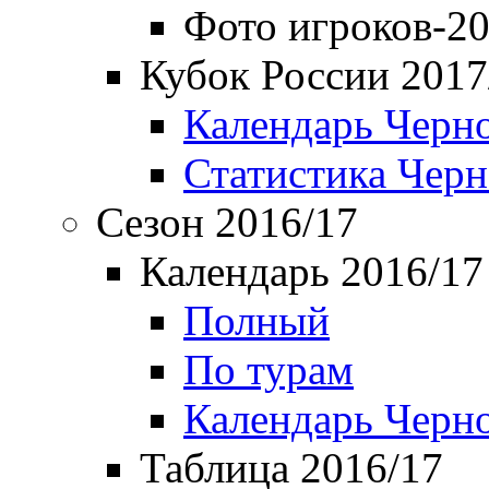
Фото игроков-20
Кубок России 2017
Календарь Черн
Статистика Чер
Сезон 2016/17
Календарь 2016/17
Полный
По турам
Календарь Черн
Таблица 2016/17