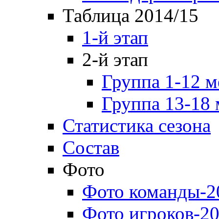
Таблица 2014/15
1-й этап
2-й этап
Группа 1-12 м
Группа 13-18 
Статистика сезона
Состав
Фото
Фото команды-2
Фото игроков-20