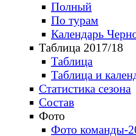
Полный
По турам
Календарь Черн
Таблица 2017/18
Таблица
Таблица и кален
Статистика сезона
Состав
Фото
Фото команды-2