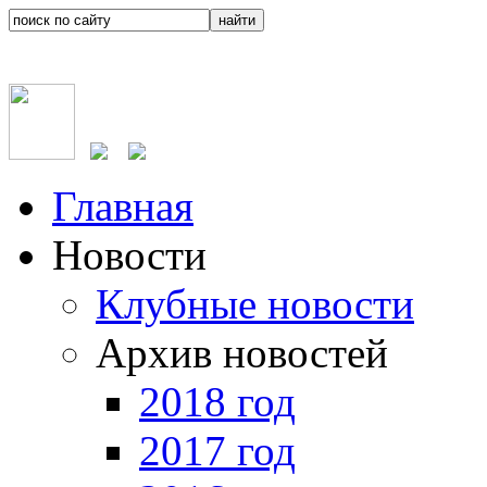
Главная
Новости
Клубные новости
Архив новостей
2018 год
2017 год