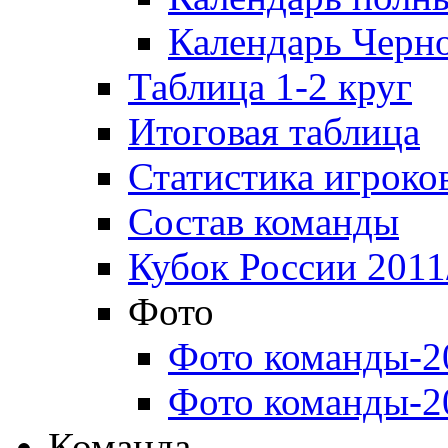
Календарь Черн
Таблица 1-2 круг
Итоговая таблица
Статистика игроко
Состав команды
Кубок России 2011
Фото
Фото команды-2
Фото команды-2
Команда