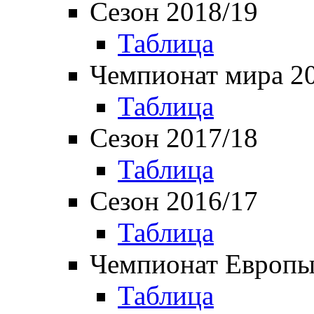
Сезон 2018/19
Таблица
Чемпионат мира 2
Таблица
Сезон 2017/18
Таблица
Сезон 2016/17
Таблица
Чемпионат Европы
Таблица