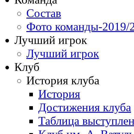
Состав
Фото команды-2019/
Лучший игрок
Лучший игрок
Клуб
История клуба
История
Достижения клуба
Таблица выступле