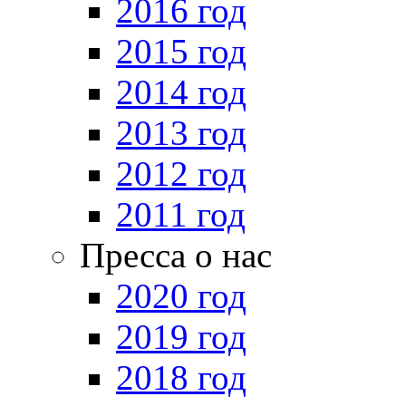
2016 год
2015 год
2014 год
2013 год
2012 год
2011 год
Пресса о нас
2020 год
2019 год
2018 год