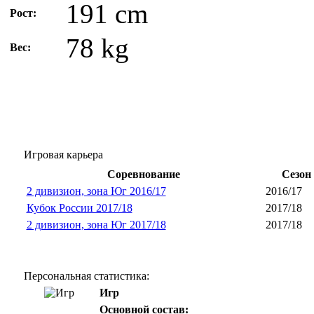
191 cm
Рост:
78 kg
Вес:
Игровая карьера
Соревнование
Сезон
2 дивизион, зона Юг 2016/17
2016/17
Кубок России 2017/18
2017/18
2 дивизион, зона Юг 2017/18
2017/18
Персональная статистика:
Игр
Основной состав: