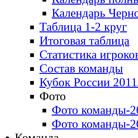
Календарь Черн
Таблица 1-2 круг
Итоговая таблица
Статистика игроко
Состав команды
Кубок России 2011
Фото
Фото команды-2
Фото команды-2
Команда