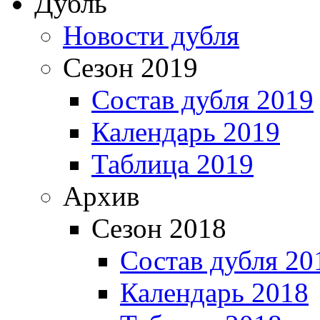
Дубль
Новости дубля
Сезон 2019
Состав дубля 2019
Календарь 2019
Таблица 2019
Архив
Сезон 2018
Состав дубля 20
Календарь 2018