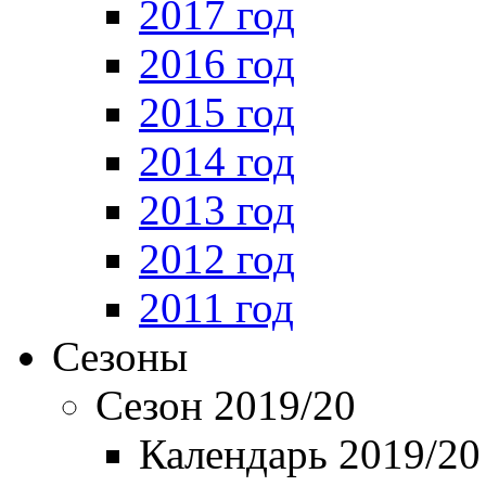
2017 год
2016 год
2015 год
2014 год
2013 год
2012 год
2011 год
Сезоны
Сезон 2019/20
Календарь 2019/20