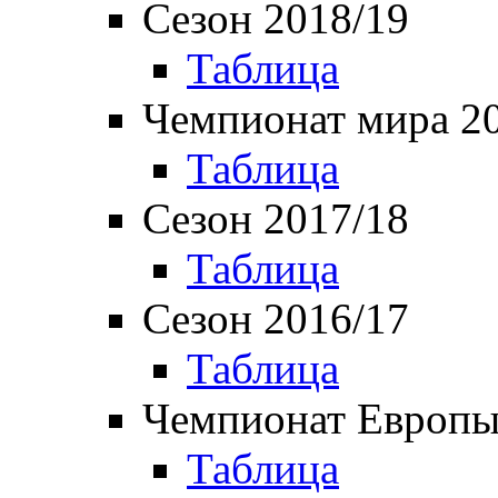
Сезон 2018/19
Таблица
Чемпионат мира 2
Таблица
Сезон 2017/18
Таблица
Сезон 2016/17
Таблица
Чемпионат Европы
Таблица