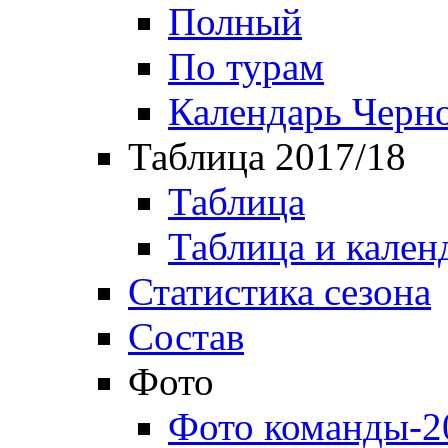
Полный
По турам
Календарь Черн
Таблица 2017/18
Таблица
Таблица и кален
Статистика сезона
Состав
Фото
Фото команды-2