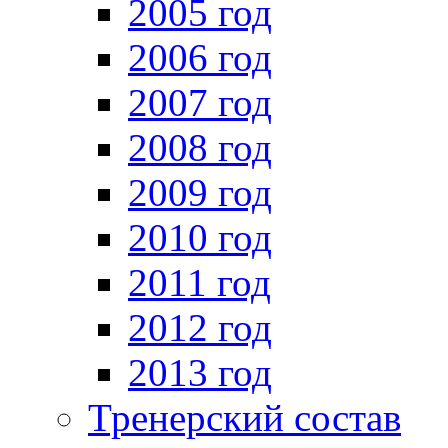
2005 год
2006 год
2007 год
2008 год
2009 год
2010 год
2011 год
2012 год
2013 год
Тренерский состав