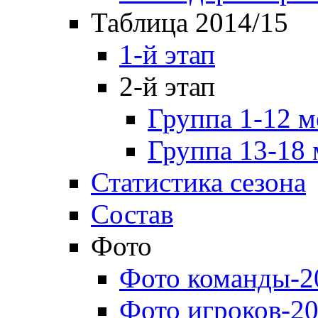
Таблица 2014/15
1-й этап
2-й этап
Группа 1-12 м
Группа 13-18 
Статистика сезона
Состав
Фото
Фото команды-2
Фото игроков-20