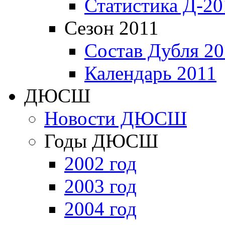
Статистика Д-20
Сезон 2011
Состав Дубля 20
Календарь 2011
ДЮСШ
Новости ДЮСШ
Годы ДЮСШ
2002 год
2003 год
2004 год