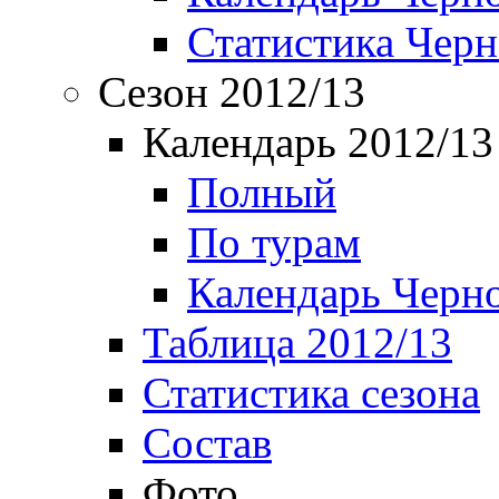
Статистика Чер
Сезон 2012/13
Календарь 2012/13
Полный
По турам
Календарь Черн
Таблица 2012/13
Статистика сезона
Состав
Фото