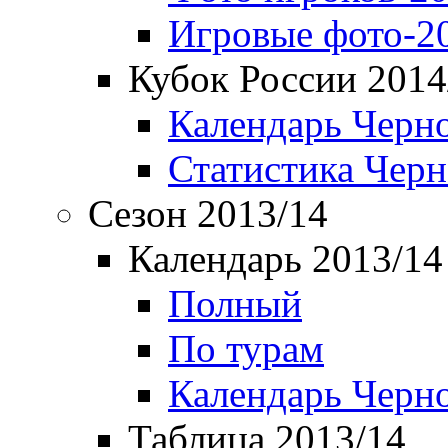
Игровые фото-2
Кубок России 2014
Календарь Черн
Статистика Чер
Сезон 2013/14
Календарь 2013/14
Полный
По турам
Календарь Черн
Таблица 2013/14