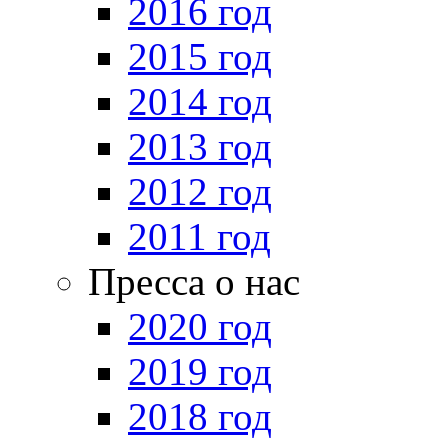
2016 год
2015 год
2014 год
2013 год
2012 год
2011 год
Пресса о нас
2020 год
2019 год
2018 год