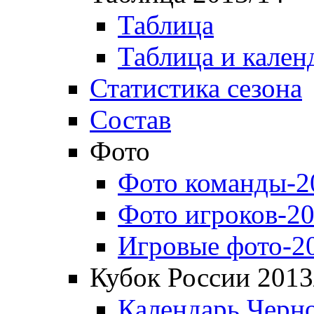
Таблица
Таблица и кален
Статистика сезона
Состав
Фото
Фото команды-2
Фото игроков-20
Игровые фото-2
Кубок России 2013
Календарь Черн