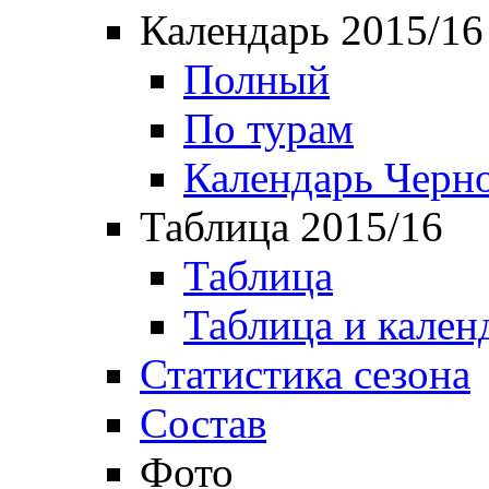
Календарь 2015/16
Полный
По турам
Календарь Черн
Таблица 2015/16
Таблица
Таблица и кален
Статистика сезона
Состав
Фото