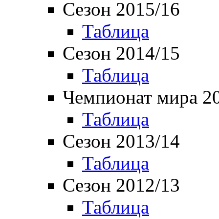
Сезон 2015/16
Таблица
Сезон 2014/15
Таблица
Чемпионат мира 2
Таблица
Сезон 2013/14
Таблица
Сезон 2012/13
Таблица