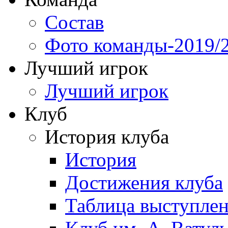
Состав
Фото команды-2019/
Лучший игрок
Лучший игрок
Клуб
История клуба
История
Достижения клуба
Таблица выступле