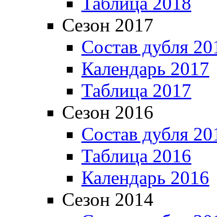
Таблица 2018
Сезон 2017
Состав дубля 20
Календарь 2017
Таблица 2017
Сезон 2016
Состав дубля 20
Таблица 2016
Календарь 2016
Сезон 2014