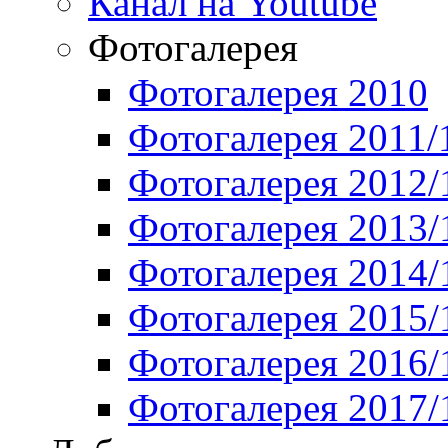
Канал на Youtube
Фотогалерея
Фотогалерея 2010
Фотогалерея 2011/
Фотогалерея 2012/
Фотогалерея 2013/
Фотогалерея 2014/
Фотогалерея 2015/
Фотогалерея 2016/
Фотогалерея 2017/