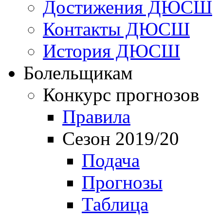
Достижения ДЮСШ
Контакты ДЮСШ
История ДЮСШ
Болельщикам
Конкурс прогнозов
Правила
Сезон 2019/20
Подача
Прогнозы
Таблица