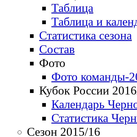
Таблица
Таблица и кален
Статистика сезона
Состав
Фото
Фото команды-2
Кубок России 2016
Календарь Черн
Статистика Чер
Сезон 2015/16