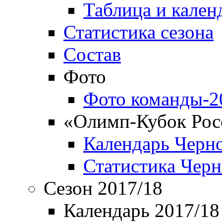
Таблица и кален
Статистика сезона
Состав
Фото
Фото команды-2
«Олимп-Кубок Рос
Календарь Черн
Статистика Чер
Сезон 2017/18
Календарь 2017/18