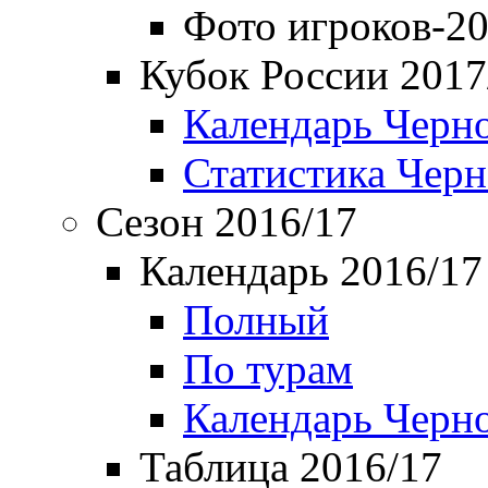
Фото игроков-20
Кубок России 2017
Календарь Черн
Статистика Чер
Сезон 2016/17
Календарь 2016/17
Полный
По турам
Календарь Черн
Таблица 2016/17