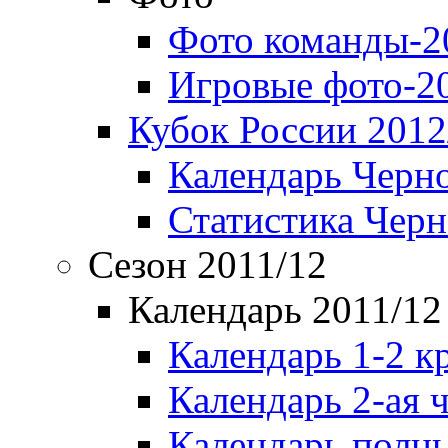
Фото команды-2
Игровые фото-2
Кубок России 2012
Календарь Черн
Статистика Чер
Сезон 2011/12
Календарь 2011/12
Календарь 1-2 к
Календарь 2-ая 
Календарь полн