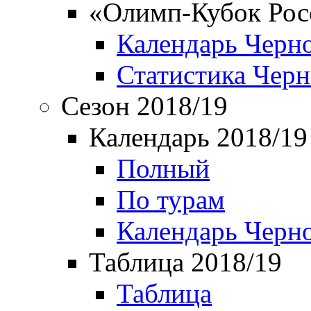
«Олимп-Кубок Рос
Календарь Черн
Статистика Чер
Сезон 2018/19
Календарь 2018/19
Полный
По турам
Календарь Черн
Таблица 2018/19
Таблица