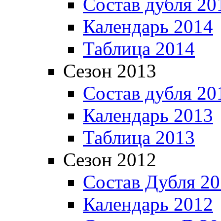
Состав дубля 20
Календарь 2014
Таблица 2014
Сезон 2013
Состав дубля 20
Календарь 2013
Таблица 2013
Сезон 2012
Состав Дубля 2
Календарь 2012