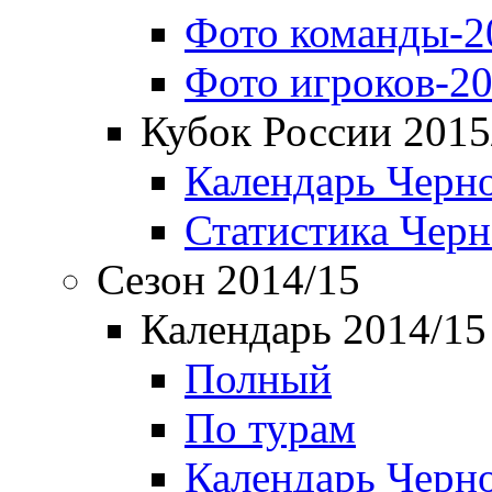
Фото команды-2
Фото игроков-20
Кубок России 2015
Календарь Черн
Статистика Чер
Сезон 2014/15
Календарь 2014/15
Полный
По турам
Календарь Черн