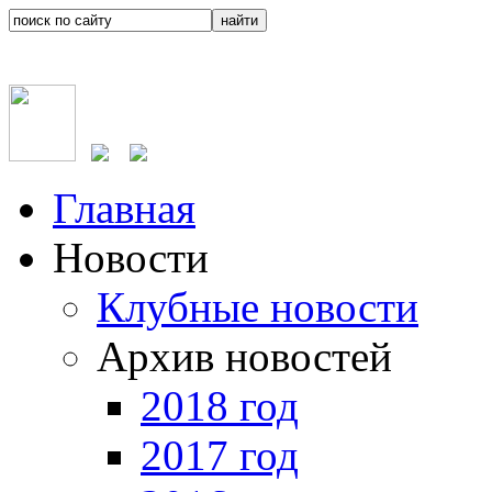
Главная
Новости
Клубные новости
Архив новостей
2018 год
2017 год