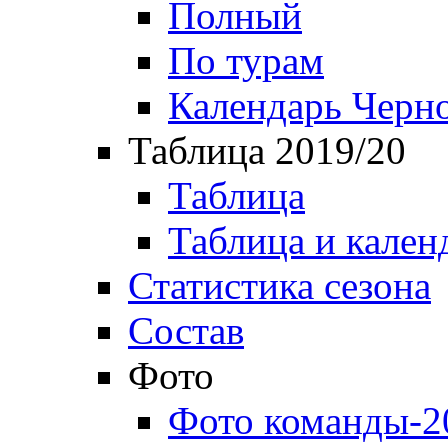
Полный
По турам
Календарь Черн
Таблица 2019/20
Таблица
Таблица и кален
Статистика сезона
Состав
Фото
Фото команды-2