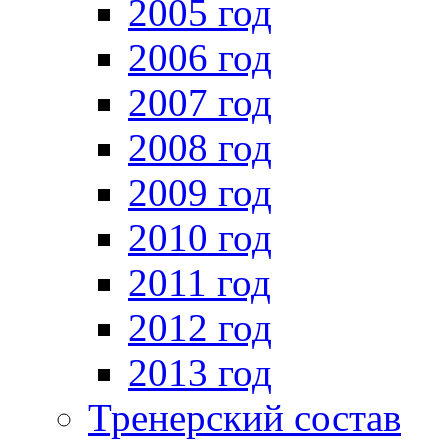
2005 год
2006 год
2007 год
2008 год
2009 год
2010 год
2011 год
2012 год
2013 год
Тренерский состав