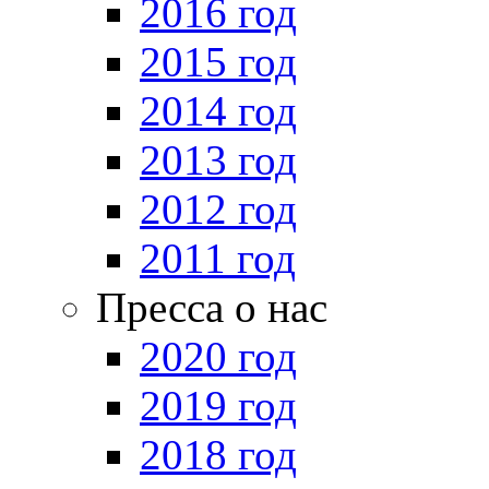
2016 год
2015 год
2014 год
2013 год
2012 год
2011 год
Пресса о нас
2020 год
2019 год
2018 год