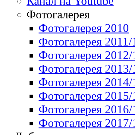
Канал на Youtube
Фотогалерея
Фотогалерея 2010
Фотогалерея 2011/
Фотогалерея 2012/
Фотогалерея 2013/
Фотогалерея 2014/
Фотогалерея 2015/
Фотогалерея 2016/
Фотогалерея 2017/