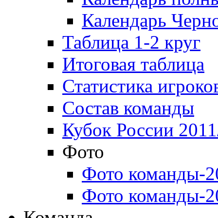
Календарь Черн
Таблица 1-2 круг
Итоговая таблица
Статистика игроко
Состав команды
Кубок России 2011
Фото
Фото команды-2
Фото команды-2
Команда