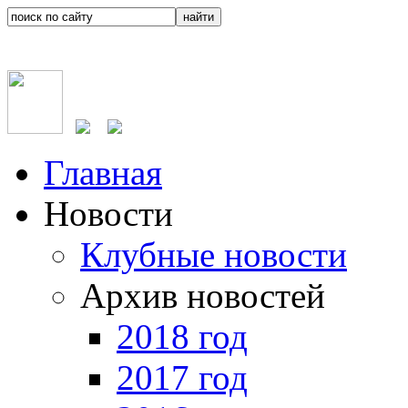
Главная
Новости
Клубные новости
Архив новостей
2018 год
2017 год