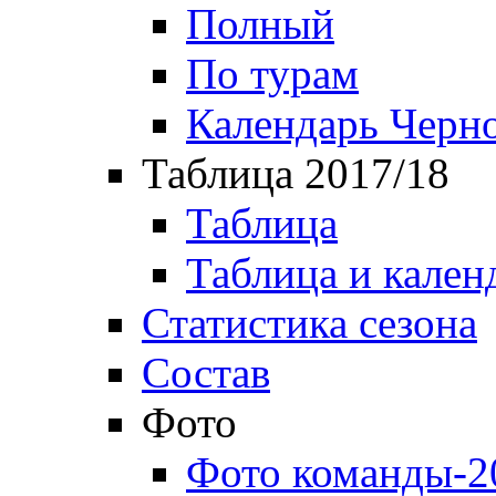
Полный
По турам
Календарь Черн
Таблица 2017/18
Таблица
Таблица и кален
Статистика сезона
Состав
Фото
Фото команды-2