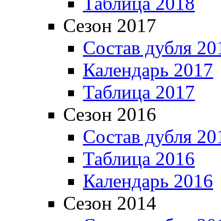
Таблица 2018
Сезон 2017
Состав дубля 20
Календарь 2017
Таблица 2017
Сезон 2016
Состав дубля 20
Таблица 2016
Календарь 2016
Сезон 2014