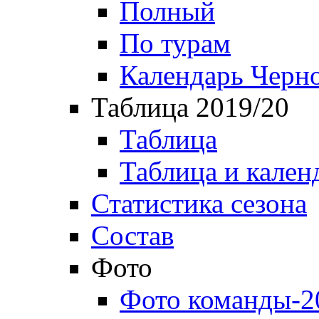
Полный
По турам
Календарь Черн
Таблица 2019/20
Таблица
Таблица и кален
Статистика сезона
Состав
Фото
Фото команды-2