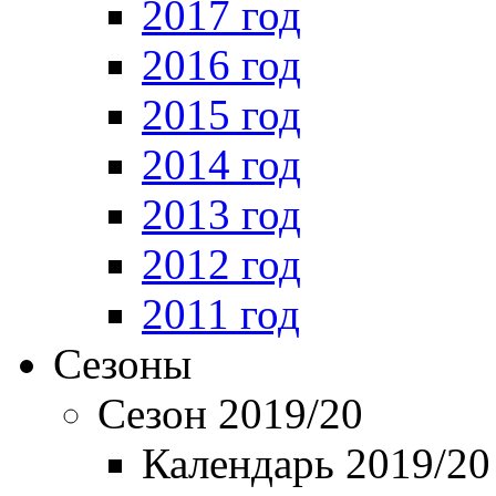
2017 год
2016 год
2015 год
2014 год
2013 год
2012 год
2011 год
Сезоны
Сезон 2019/20
Календарь 2019/20