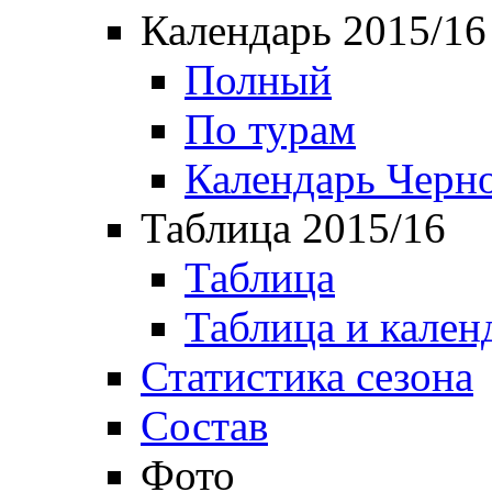
Календарь 2015/16
Полный
По турам
Календарь Черн
Таблица 2015/16
Таблица
Таблица и кален
Статистика сезона
Состав
Фото