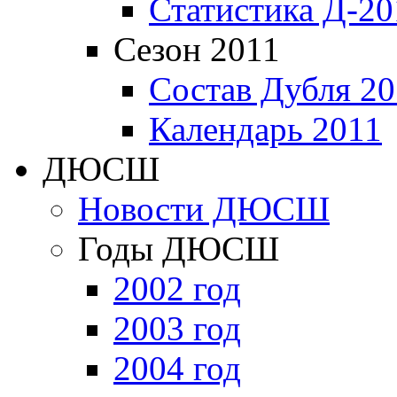
Статистика Д-20
Сезон 2011
Состав Дубля 20
Календарь 2011
ДЮСШ
Новости ДЮСШ
Годы ДЮСШ
2002 год
2003 год
2004 год