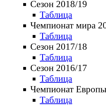
Сезон 2018/19
Таблица
Чемпионат мира 2
Таблица
Сезон 2017/18
Таблица
Сезон 2016/17
Таблица
Чемпионат Европы
Таблица