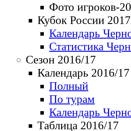
Фото игроков-20
Кубок России 2017
Календарь Черн
Статистика Чер
Сезон 2016/17
Календарь 2016/17
Полный
По турам
Календарь Черн
Таблица 2016/17