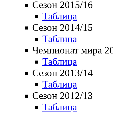
Сезон 2015/16
Таблица
Сезон 2014/15
Таблица
Чемпионат мира 2
Таблица
Сезон 2013/14
Таблица
Сезон 2012/13
Таблица