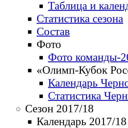
Таблица и кален
Статистика сезона
Состав
Фото
Фото команды-2
«Олимп-Кубок Рос
Календарь Черн
Статистика Чер
Сезон 2017/18
Календарь 2017/18