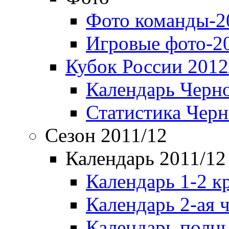
Фото команды-2
Игровые фото-2
Кубок России 2012
Календарь Черн
Статистика Чер
Сезон 2011/12
Календарь 2011/12
Календарь 1-2 к
Календарь 2-ая 
Календарь полн