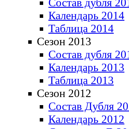
Состав дубля 20
Календарь 2014
Таблица 2014
Сезон 2013
Состав дубля 20
Календарь 2013
Таблица 2013
Сезон 2012
Состав Дубля 2
Календарь 2012