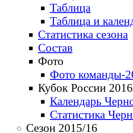
Таблица
Таблица и кален
Статистика сезона
Состав
Фото
Фото команды-2
Кубок России 2016
Календарь Черн
Статистика Чер
Сезон 2015/16