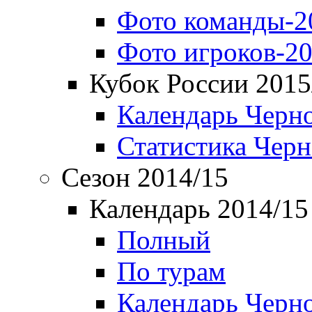
Фото команды-2
Фото игроков-20
Кубок России 2015
Календарь Черн
Статистика Чер
Сезон 2014/15
Календарь 2014/15
Полный
По турам
Календарь Черн