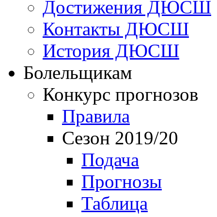
Достижения ДЮСШ
Контакты ДЮСШ
История ДЮСШ
Болельщикам
Конкурс прогнозов
Правила
Сезон 2019/20
Подача
Прогнозы
Таблица