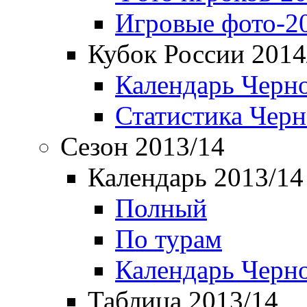
Игровые фото-2
Кубок России 2014
Календарь Черн
Статистика Чер
Сезон 2013/14
Календарь 2013/14
Полный
По турам
Календарь Черн
Таблица 2013/14