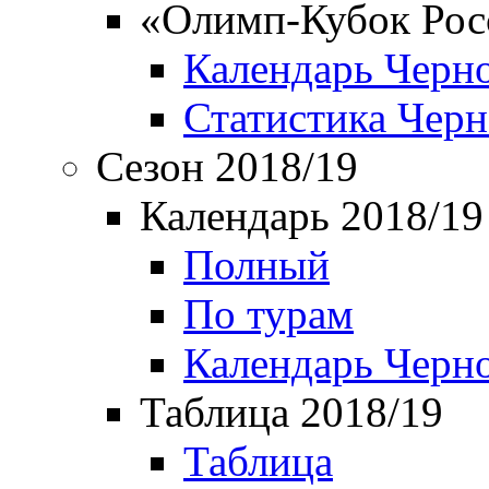
«Олимп-Кубок Рос
Календарь Черн
Статистика Чер
Сезон 2018/19
Календарь 2018/19
Полный
По турам
Календарь Черн
Таблица 2018/19
Таблица