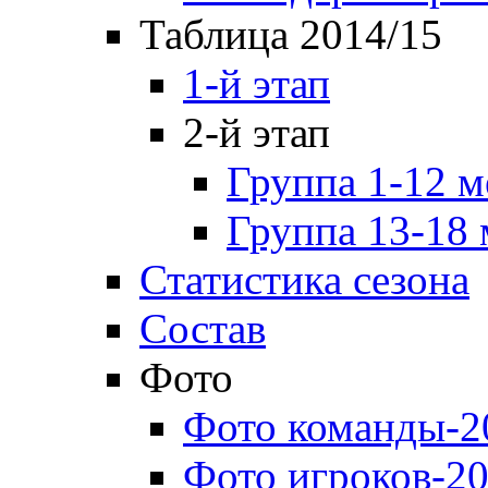
Таблица 2014/15
1-й этап
2-й этап
Группа 1-12 м
Группа 13-18 
Статистика сезона
Состав
Фото
Фото команды-2
Фото игроков-20