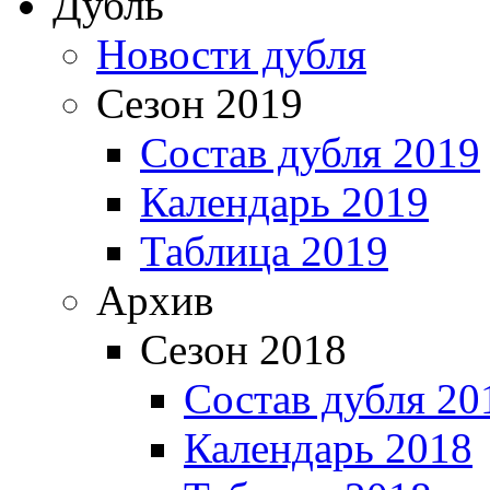
Дубль
Новости дубля
Сезон 2019
Состав дубля 2019
Календарь 2019
Таблица 2019
Архив
Сезон 2018
Состав дубля 20
Календарь 2018