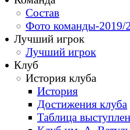
Состав
Фото команды-2019/
Лучший игрок
Лучший игрок
Клуб
История клуба
История
Достижения клуба
Таблица выступле