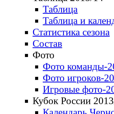
Таблица
Таблица и кален
Статистика сезона
Состав
Фото
Фото команды-2
Фото игроков-20
Игровые фото-2
Кубок России 2013
Календарь Черн