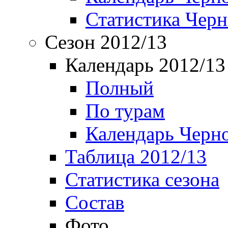
Статистика Чер
Сезон 2012/13
Календарь 2012/13
Полный
По турам
Календарь Черн
Таблица 2012/13
Статистика сезона
Состав
Фото