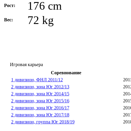
176 cm
Рост:
72 kg
Вес:
Игровая карьера
Соревнование
1 дивизион, ФНЛ 2011/12
201
2 дивизион, зона Юг 2012/13
201
2 дивизион, зона Юг 2014/15
201
2 дивизион, зона Юг 2015/16
201
2 дивизион, зона Юг 2016/17
201
2 дивизион, зона Юг 2017/18
201
2 дивизион, группа Юг 2018/19
201