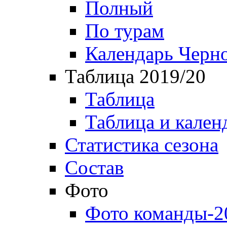
Полный
По турам
Календарь Черн
Таблица 2019/20
Таблица
Таблица и кален
Статистика сезона
Состав
Фото
Фото команды-2