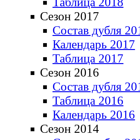
Таблица 2018
Сезон 2017
Состав дубля 20
Календарь 2017
Таблица 2017
Сезон 2016
Состав дубля 20
Таблица 2016
Календарь 2016
Сезон 2014