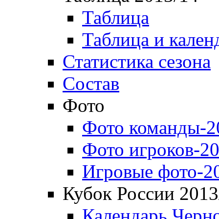
Таблица
Таблица и кален
Статистика сезона
Состав
Фото
Фото команды-2
Фото игроков-20
Игровые фото-2
Кубок России 2013
Календарь Черн