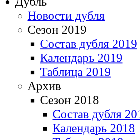
Дубль
Новости дубля
Сезон 2019
Состав дубля 2019
Календарь 2019
Таблица 2019
Архив
Сезон 2018
Состав дубля 20
Календарь 2018