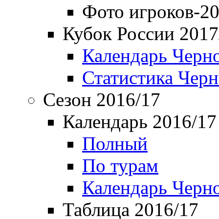
Фото игроков-20
Кубок России 2017
Календарь Черн
Статистика Чер
Сезон 2016/17
Календарь 2016/17
Полный
По турам
Календарь Черн
Таблица 2016/17