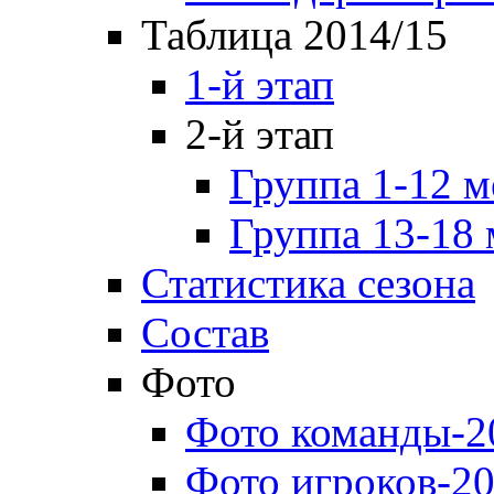
Таблица 2014/15
1-й этап
2-й этап
Группа 1-12 м
Группа 13-18 
Статистика сезона
Состав
Фото
Фото команды-2
Фото игроков-20