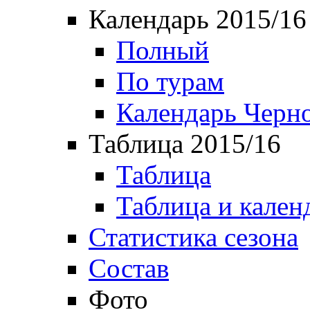
Календарь 2015/16
Полный
По турам
Календарь Черн
Таблица 2015/16
Таблица
Таблица и кален
Статистика сезона
Состав
Фото