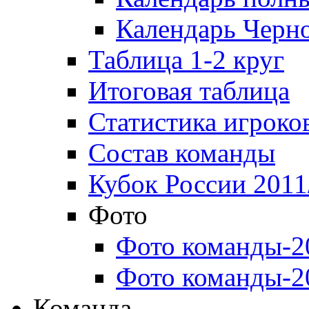
Календарь Черн
Таблица 1-2 круг
Итоговая таблица
Статистика игроко
Состав команды
Кубок России 2011
Фото
Фото команды-2
Фото команды-2
Команда