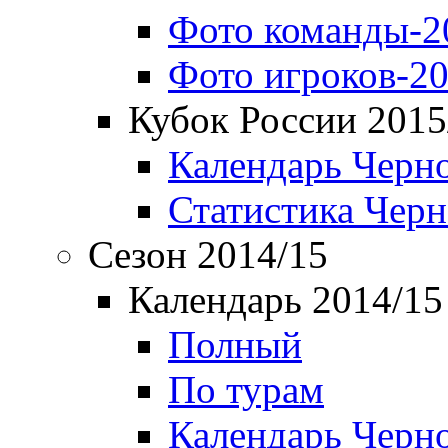
Фото команды-2
Фото игроков-20
Кубок России 2015
Календарь Черн
Статистика Чер
Сезон 2014/15
Календарь 2014/15
Полный
По турам
Календарь Черн