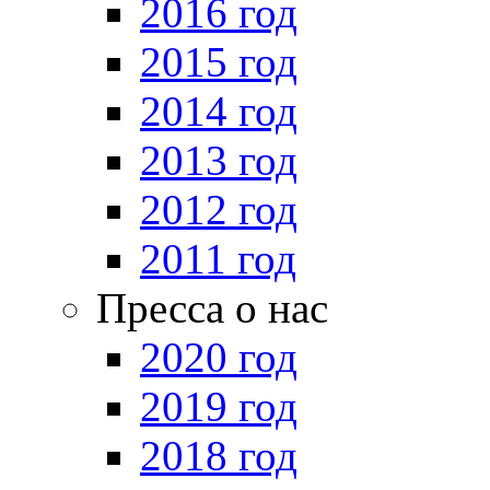
2016 год
2015 год
2014 год
2013 год
2012 год
2011 год
Пресса о нас
2020 год
2019 год
2018 год