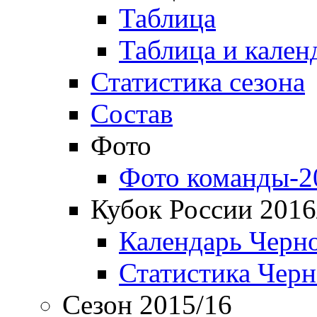
Таблица
Таблица и кален
Статистика сезона
Состав
Фото
Фото команды-2
Кубок России 2016
Календарь Черн
Статистика Чер
Сезон 2015/16