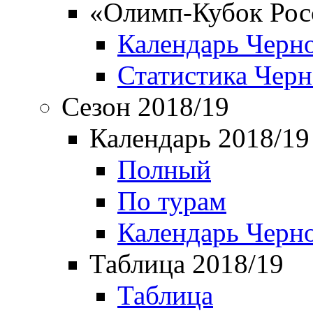
«Олимп-Кубок Рос
Календарь Черн
Статистика Чер
Сезон 2018/19
Календарь 2018/19
Полный
По турам
Календарь Черн
Таблица 2018/19
Таблица