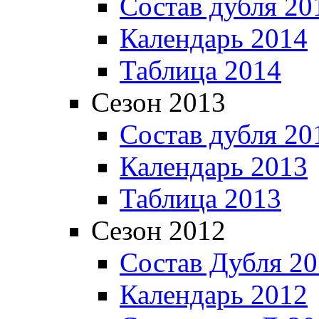
Состав дубля 20
Календарь 2014
Таблица 2014
Сезон 2013
Состав дубля 20
Календарь 2013
Таблица 2013
Сезон 2012
Состав Дубля 2
Календарь 2012