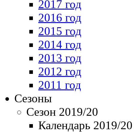
2017 год
2016 год
2015 год
2014 год
2013 год
2012 год
2011 год
Сезоны
Сезон 2019/20
Календарь 2019/20