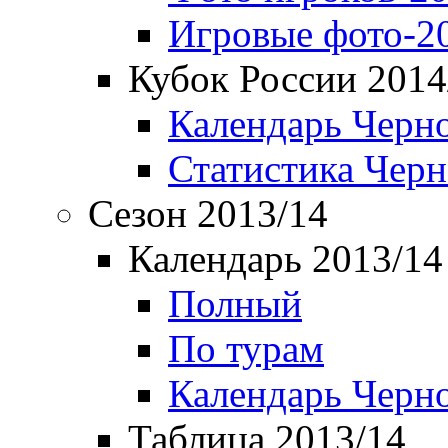
Игровые фото-2
Кубок России 2014
Календарь Черн
Статистика Чер
Сезон 2013/14
Календарь 2013/14
Полный
По турам
Календарь Черн
Таблица 2013/14