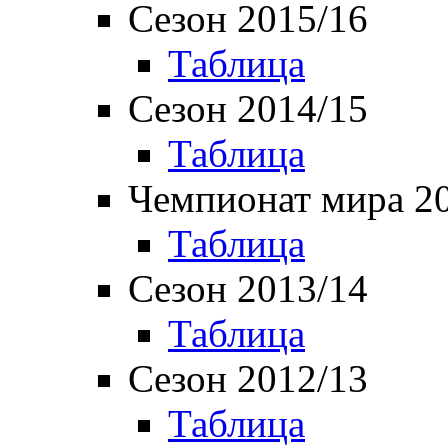
Сезон 2015/16
Таблица
Сезон 2014/15
Таблица
Чемпионат мира 2
Таблица
Сезон 2013/14
Таблица
Сезон 2012/13
Таблица