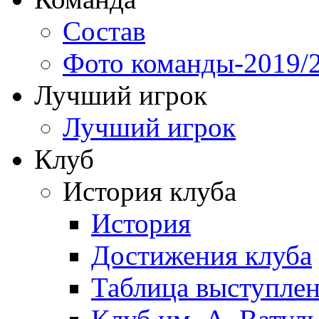
Состав
Фото команды-2019/
Лучший игрок
Лучший игрок
Клуб
История клуба
История
Достижения клуба
Таблица выступле