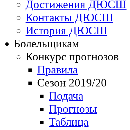
Достижения ДЮСШ
Контакты ДЮСШ
История ДЮСШ
Болельщикам
Конкурс прогнозов
Правила
Сезон 2019/20
Подача
Прогнозы
Таблица