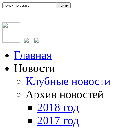
Главная
Новости
Клубные новости
Архив новостей
2018 год
2017 год