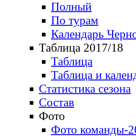
Полный
По турам
Календарь Черн
Таблица 2017/18
Таблица
Таблица и кален
Статистика сезона
Состав
Фото
Фото команды-2