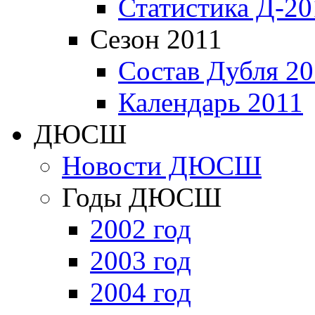
Статистика Д-20
Сезон 2011
Состав Дубля 20
Календарь 2011
ДЮСШ
Новости ДЮСШ
Годы ДЮСШ
2002 год
2003 год
2004 год