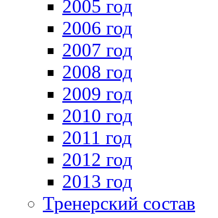
2005 год
2006 год
2007 год
2008 год
2009 год
2010 год
2011 год
2012 год
2013 год
Тренерский состав