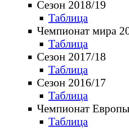
Сезон 2018/19
Таблица
Чемпионат мира 2
Таблица
Сезон 2017/18
Таблица
Сезон 2016/17
Таблица
Чемпионат Европы
Таблица