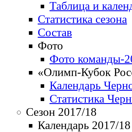
Таблица и кален
Статистика сезона
Состав
Фото
Фото команды-2
«Олимп-Кубок Рос
Календарь Черн
Статистика Чер
Сезон 2017/18
Календарь 2017/18