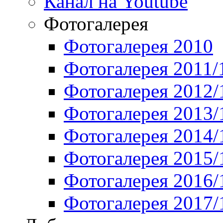
Канал на Youtube
Фотогалерея
Фотогалерея 2010
Фотогалерея 2011/
Фотогалерея 2012/
Фотогалерея 2013/
Фотогалерея 2014/
Фотогалерея 2015/
Фотогалерея 2016/
Фотогалерея 2017/