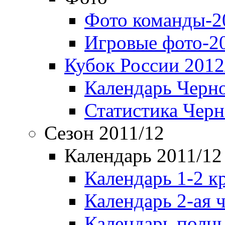
Фото команды-2
Игровые фото-2
Кубок России 2012
Календарь Черн
Статистика Чер
Сезон 2011/12
Календарь 2011/12
Календарь 1-2 к
Календарь 2-ая 
Календарь полн