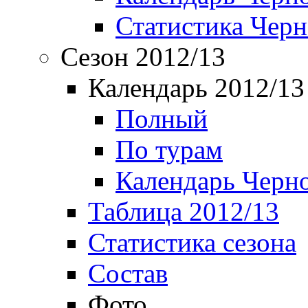
Статистика Чер
Сезон 2012/13
Календарь 2012/13
Полный
По турам
Календарь Черн
Таблица 2012/13
Статистика сезона
Состав
Фото