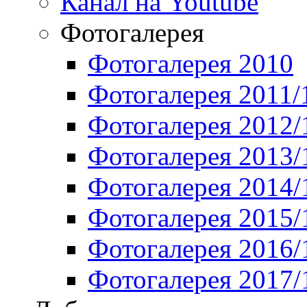
Канал на Youtube
Фотогалерея
Фотогалерея 2010
Фотогалерея 2011/
Фотогалерея 2012/
Фотогалерея 2013/
Фотогалерея 2014/
Фотогалерея 2015/
Фотогалерея 2016/
Фотогалерея 2017/