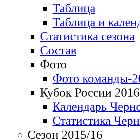
Таблица
Таблица и кален
Статистика сезона
Состав
Фото
Фото команды-2
Кубок России 2016
Календарь Черн
Статистика Чер
Сезон 2015/16