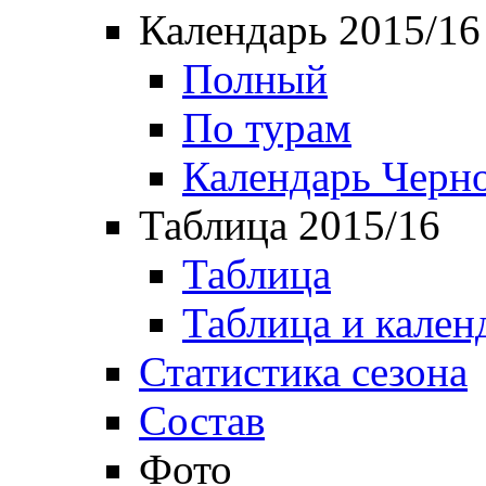
Календарь 2015/16
Полный
По турам
Календарь Черн
Таблица 2015/16
Таблица
Таблица и кален
Статистика сезона
Состав
Фото