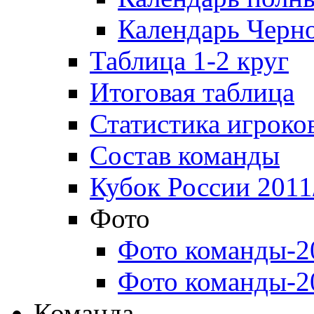
Календарь Черн
Таблица 1-2 круг
Итоговая таблица
Статистика игроко
Состав команды
Кубок России 2011
Фото
Фото команды-2
Фото команды-2
Команда