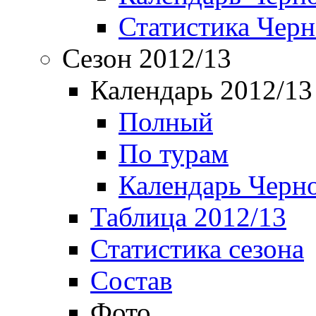
Статистика Чер
Сезон 2012/13
Календарь 2012/13
Полный
По турам
Календарь Черн
Таблица 2012/13
Статистика сезона
Состав
Фото