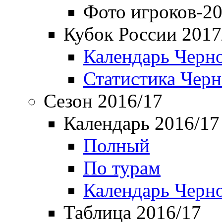
Фото игроков-20
Кубок России 2017
Календарь Черн
Статистика Чер
Сезон 2016/17
Календарь 2016/17
Полный
По турам
Календарь Черн
Таблица 2016/17