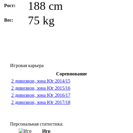
188 cm
Рост:
75 kg
Вес:
Игровая карьера
Соревнование
2 дивизион, зона Юг 2014/15
2 дивизион, зона Юг 2015/16
2 дивизион, зона Юг 2016/17
2 дивизион, зона Юг 2017/18
Персональная статистика:
Игр