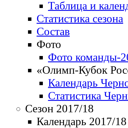
Таблица и кален
Статистика сезона
Состав
Фото
Фото команды-2
«Олимп-Кубок Рос
Календарь Черн
Статистика Чер
Сезон 2017/18
Календарь 2017/18