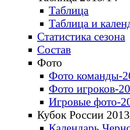
Таблица
Таблица и кален
Статистика сезона
Состав
Фото
Фото команды-2
Фото игроков-20
Игровые фото-2
Кубок России 2013
Календарь Черн