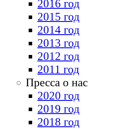
2016 год
2015 год
2014 год
2013 год
2012 год
2011 год
Пресса о нас
2020 год
2019 год
2018 год