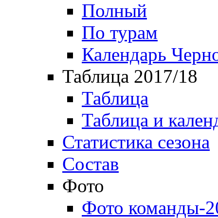
Полный
По турам
Календарь Черн
Таблица 2017/18
Таблица
Таблица и кален
Статистика сезона
Состав
Фото
Фото команды-2