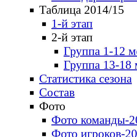
Таблица 2014/15
1-й этап
2-й этап
Группа 1-12 м
Группа 13-18 
Статистика сезона
Состав
Фото
Фото команды-2
Фото игроков-20