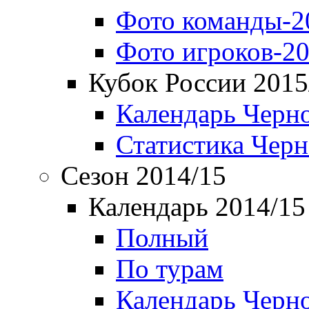
Фото команды-2
Фото игроков-20
Кубок России 2015
Календарь Черн
Статистика Чер
Сезон 2014/15
Календарь 2014/15
Полный
По турам
Календарь Черн