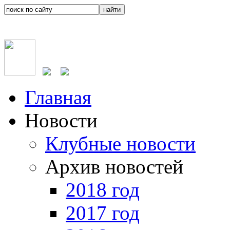
Главная
Новости
Клубные новости
Архив новостей
2018 год
2017 год