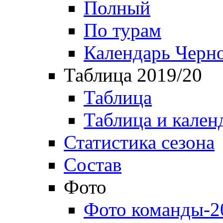
Полный
По турам
Календарь Черн
Таблица 2019/20
Таблица
Таблица и кален
Статистика сезона
Состав
Фото
Фото команды-2