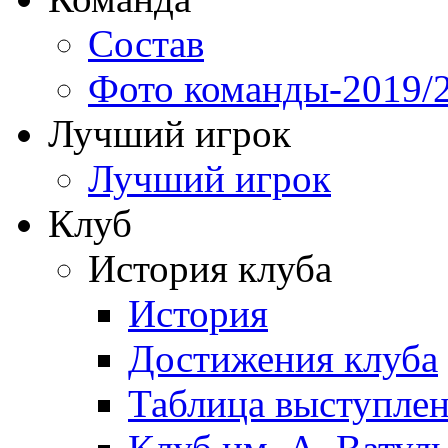
Состав
Фото команды-2019/
Лучший игрок
Лучший игрок
Клуб
История клуба
История
Достижения клуба
Таблица выступле