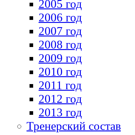
2005 год
2006 год
2007 год
2008 год
2009 год
2010 год
2011 год
2012 год
2013 год
Тренерский состав