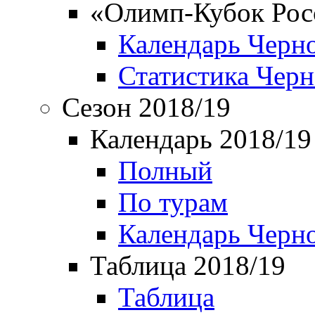
«Олимп-Кубок Рос
Календарь Черн
Статистика Чер
Сезон 2018/19
Календарь 2018/19
Полный
По турам
Календарь Черн
Таблица 2018/19
Таблица