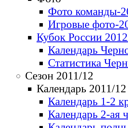
Фото команды-2
Игровые фото-2
Кубок России 2012
Календарь Черн
Статистика Чер
Сезон 2011/12
Календарь 2011/12
Календарь 1-2 к
Календарь 2-ая 
Календарь полн