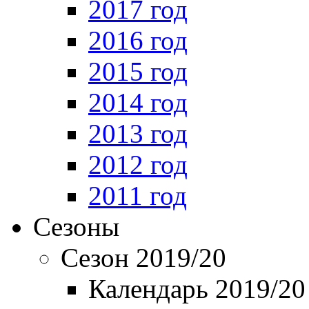
2017 год
2016 год
2015 год
2014 год
2013 год
2012 год
2011 год
Сезоны
Сезон 2019/20
Календарь 2019/20