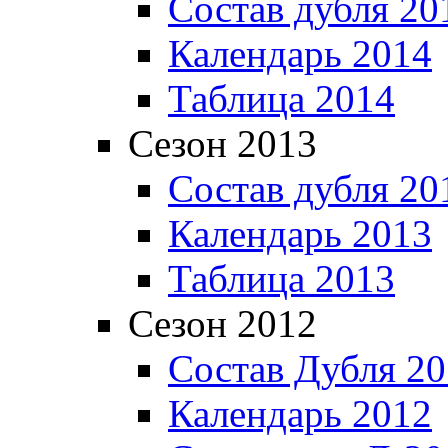
Состав дубля 20
Календарь 2014
Таблица 2014
Сезон 2013
Состав дубля 20
Календарь 2013
Таблица 2013
Сезон 2012
Состав Дубля 2
Календарь 2012