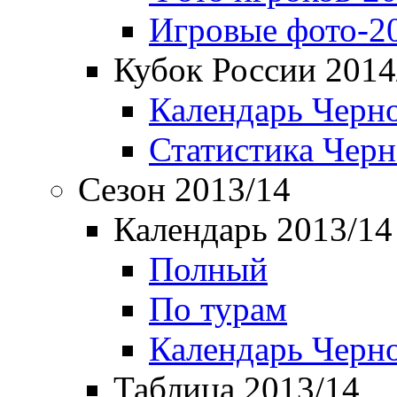
Игровые фото-2
Кубок России 2014
Календарь Черн
Статистика Чер
Сезон 2013/14
Календарь 2013/14
Полный
По турам
Календарь Черн
Таблица 2013/14