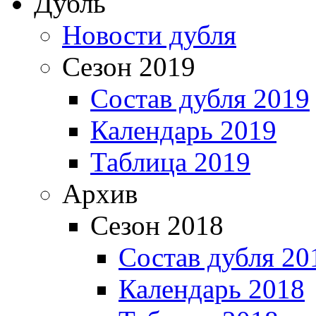
Дубль
Новости дубля
Сезон 2019
Состав дубля 2019
Календарь 2019
Таблица 2019
Архив
Сезон 2018
Состав дубля 20
Календарь 2018