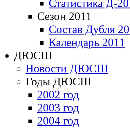
Статистика Д-20
Сезон 2011
Состав Дубля 20
Календарь 2011
ДЮСШ
Новости ДЮСШ
Годы ДЮСШ
2002 год
2003 год
2004 год