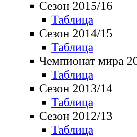
Сезон 2015/16
Таблица
Сезон 2014/15
Таблица
Чемпионат мира 2
Таблица
Сезон 2013/14
Таблица
Сезон 2012/13
Таблица