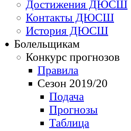
Достижения ДЮСШ
Контакты ДЮСШ
История ДЮСШ
Болельщикам
Конкурс прогнозов
Правила
Сезон 2019/20
Подача
Прогнозы
Таблица