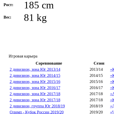
185 cm
Рост:
81 kg
Вес:
Игровая карьера
Соревнование
Сезон
2 дивизион, зона Юг 2013/14
2013/14
«
2 дивизион, зона Юг 2014/15
2014/15
«
2 дивизион, зона Юг 2015/16
2015/16
«
2 дивизион, зона Юг 2016/17
2016/17
«
2 дивизион, зона Юг 2017/18
2017/18
«
2 дивизион, зона Юг 2017/18
2017/18
«
2 дивизион, группа Юг 2018/19
2018/19
«
Олимп - Кубок России 2019/20
2019/20
«