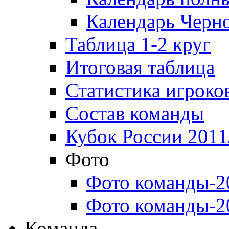
Календарь Черн
Таблица 1-2 круг
Итоговая таблица
Статистика игроко
Состав команды
Кубок России 2011
Фото
Фото команды-2
Фото команды-2
Команда