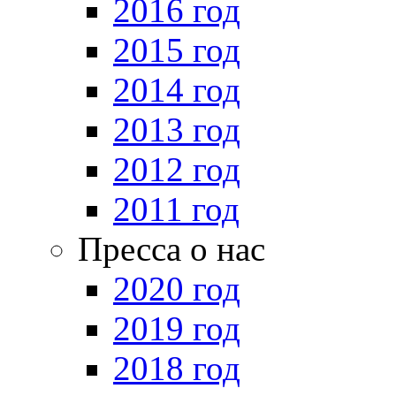
2016 год
2015 год
2014 год
2013 год
2012 год
2011 год
Пресса о нас
2020 год
2019 год
2018 год