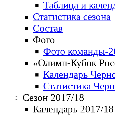
Таблица и кален
Статистика сезона
Состав
Фото
Фото команды-2
«Олимп-Кубок Рос
Календарь Черн
Статистика Чер
Сезон 2017/18
Календарь 2017/18