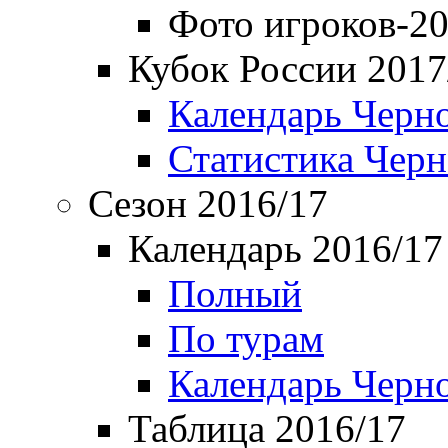
Фото игроков-20
Кубок России 2017
Календарь Черн
Статистика Чер
Сезон 2016/17
Календарь 2016/17
Полный
По турам
Календарь Черн
Таблица 2016/17