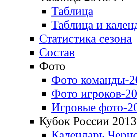
Таблица
Таблица и кален
Статистика сезона
Состав
Фото
Фото команды-2
Фото игроков-20
Игровые фото-2
Кубок России 2013
Календарь Черн