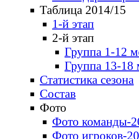
Таблица 2014/15
1-й этап
2-й этап
Группа 1-12 м
Группа 13-18 
Статистика сезона
Состав
Фото
Фото команды-2
Фото игроков-20