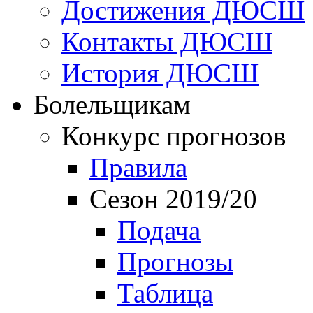
Достижения ДЮСШ
Контакты ДЮСШ
История ДЮСШ
Болельщикам
Конкурс прогнозов
Правила
Сезон 2019/20
Подача
Прогнозы
Таблица