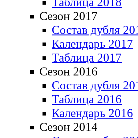
Таблица 2018
Сезон 2017
Состав дубля 20
Календарь 2017
Таблица 2017
Сезон 2016
Состав дубля 20
Таблица 2016
Календарь 2016
Сезон 2014