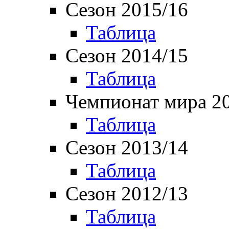
Сезон 2015/16
Таблица
Сезон 2014/15
Таблица
Чемпионат мира 2
Таблица
Сезон 2013/14
Таблица
Сезон 2012/13
Таблица