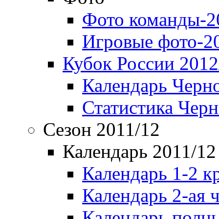
Фото команды-2
Игровые фото-2
Кубок России 2012
Календарь Черн
Статистика Чер
Сезон 2011/12
Календарь 2011/12
Календарь 1-2 к
Календарь 2-ая 
Календарь полн