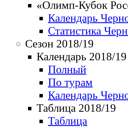
«Олимп-Кубок Рос
Календарь Черн
Статистика Чер
Сезон 2018/19
Календарь 2018/19
Полный
По турам
Календарь Черн
Таблица 2018/19
Таблица