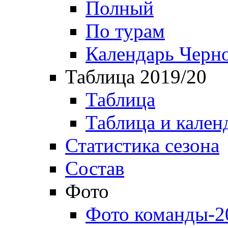
Полный
По турам
Календарь Черн
Таблица 2019/20
Таблица
Таблица и кален
Статистика сезона
Состав
Фото
Фото команды-2