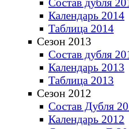
Состав дубля 20
Календарь 2014
Таблица 2014
Сезон 2013
Состав дубля 20
Календарь 2013
Таблица 2013
Сезон 2012
Состав Дубля 2
Календарь 2012