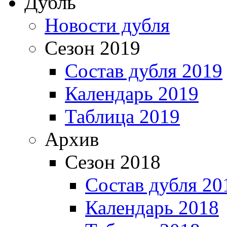
Дубль
Новости дубля
Сезон 2019
Состав дубля 2019
Календарь 2019
Таблица 2019
Архив
Сезон 2018
Состав дубля 20
Календарь 2018