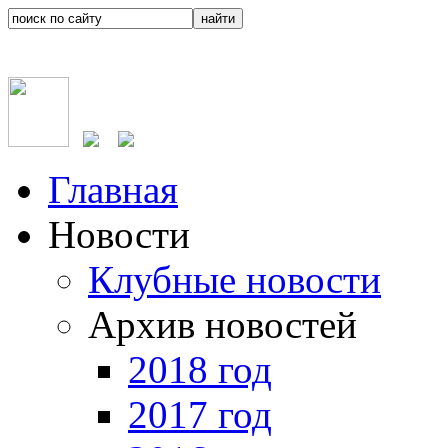
Главная
Новости
Клубные новости
Архив новостей
2018 год
2017 год