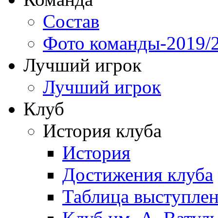
Состав
Фото команды-2019/
Лучший игрок
Лучший игрок
Клуб
История клуба
История
Достижения клуба
Таблица выступле