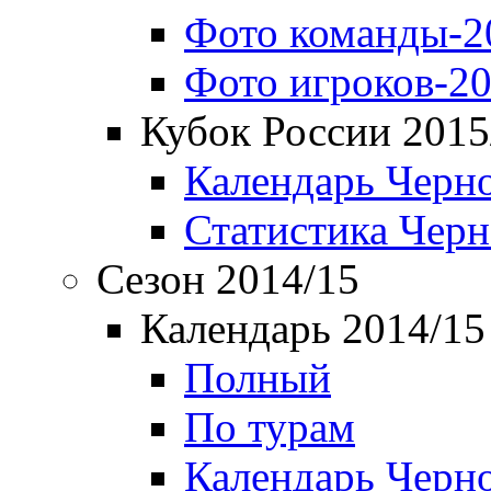
Фото команды-2
Фото игроков-20
Кубок России 2015
Календарь Черн
Статистика Чер
Сезон 2014/15
Календарь 2014/15
Полный
По турам
Календарь Черн