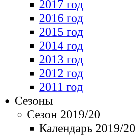
2017 год
2016 год
2015 год
2014 год
2013 год
2012 год
2011 год
Сезоны
Сезон 2019/20
Календарь 2019/20