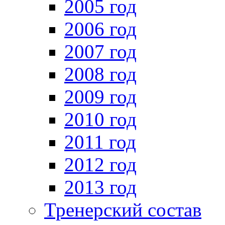
2005 год
2006 год
2007 год
2008 год
2009 год
2010 год
2011 год
2012 год
2013 год
Тренерский состав