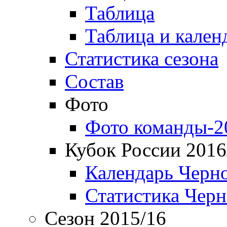
Таблица
Таблица и кален
Статистика сезона
Состав
Фото
Фото команды-2
Кубок России 2016
Календарь Черн
Статистика Чер
Сезон 2015/16