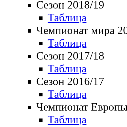
Сезон 2018/19
Таблица
Чемпионат мира 2
Таблица
Сезон 2017/18
Таблица
Сезон 2016/17
Таблица
Чемпионат Европы
Таблица