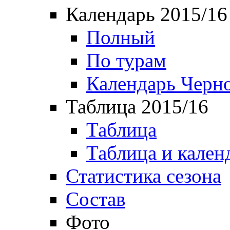
Календарь 2015/16
Полный
По турам
Календарь Черн
Таблица 2015/16
Таблица
Таблица и кален
Статистика сезона
Состав
Фото