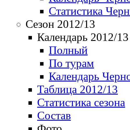
Статистика Чер
Сезон 2012/13
Календарь 2012/13
Полный
По турам
Календарь Черн
Таблица 2012/13
Статистика сезона
Состав
Фото