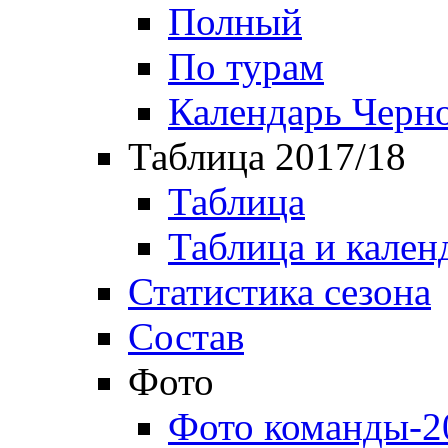
Полный
По турам
Календарь Черн
Таблица 2017/18
Таблица
Таблица и кален
Статистика сезона
Состав
Фото
Фото команды-2