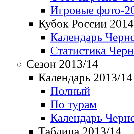
Игровые фото-2
Кубок России 2014
Календарь Черн
Статистика Чер
Сезон 2013/14
Календарь 2013/14
Полный
По турам
Календарь Черн
Таблица 2013/14