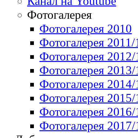
Канал на Youtube
Фотогалерея
Фотогалерея 2010
Фотогалерея 2011/
Фотогалерея 2012/
Фотогалерея 2013/
Фотогалерея 2014/
Фотогалерея 2015/
Фотогалерея 2016/
Фотогалерея 2017/