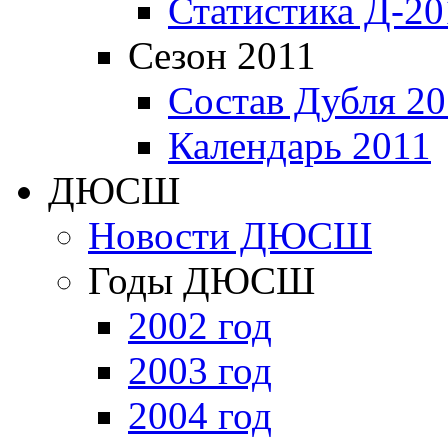
Статистика Д-20
Сезон 2011
Состав Дубля 20
Календарь 2011
ДЮСШ
Новости ДЮСШ
Годы ДЮСШ
2002 год
2003 год
2004 год