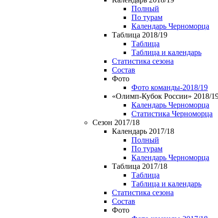
Полный
По турам
Календарь Черноморца
Таблица 2018/19
Таблица
Таблица и календарь
Статистика сезона
Состав
Фото
Фото команды-2018/19
«Олимп-Кубок России» 2018/1
Календарь Черноморца
Статистика Черноморца
Сезон 2017/18
Календарь 2017/18
Полный
По турам
Календарь Черноморца
Таблица 2017/18
Таблица
Таблица и календарь
Статистика сезона
Состав
Фото