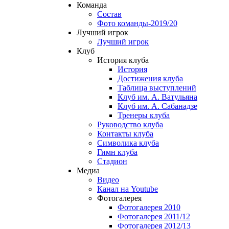
Команда
Состав
Фото команды-2019/20
Лучший игрок
Лучший игрок
Клуб
История клуба
История
Достижения клуба
Таблица выступлений
Клуб им. А. Ватульяна
Клуб им. А. Сабанадзе
Тренеры клуба
Руководство клуба
Контакты клуба
Символика клуба
Гимн клуба
Стадион
Медиа
Видео
Канал на Youtube
Фотогалерея
Фотогалерея 2010
Фотогалерея 2011/12
Фотогалерея 2012/13