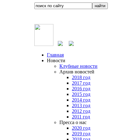
Главная
Новости
Клубные новости
Архив новостей
2018 год
2017 год
2016 год
2015 год
2014 год
2013 год
2012 год
2011 год
Пресса о нас
2020 год
2019 год
2018 год