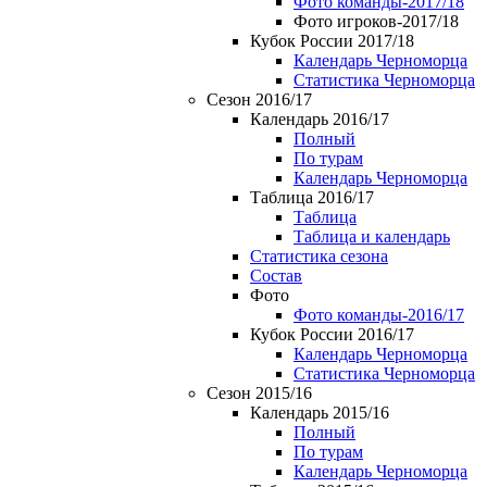
Фото команды-2017/18
Фото игроков-2017/18
Кубок России 2017/18
Календарь Черноморца
Статистика Черноморца
Сезон 2016/17
Календарь 2016/17
Полный
По турам
Календарь Черноморца
Таблица 2016/17
Таблица
Таблица и календарь
Статистика сезона
Состав
Фото
Фото команды-2016/17
Кубок России 2016/17
Календарь Черноморца
Статистика Черноморца
Сезон 2015/16
Календарь 2015/16
Полный
По турам
Календарь Черноморца