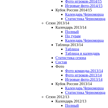
Фото игроков-2014/15
Игровые фото-2014/15
Кубок России 2014/15
Календарь Черноморца
Статистика Черноморца
Сезон 2013/14
Календарь 2013/14
Полный
По турам
Календарь Черноморца
Таблица 2013/14
Таблица
Таблица и календарь
Статистика сезона
Состав
Фото
Фото команды-2013/14
Фото игроков-2013/14
Игровые фото-2013/14
Кубок России 2013/14
Календарь Черноморца
Статистика Черноморца
Сезон 2012/13
Календарь 2012/13
Полный