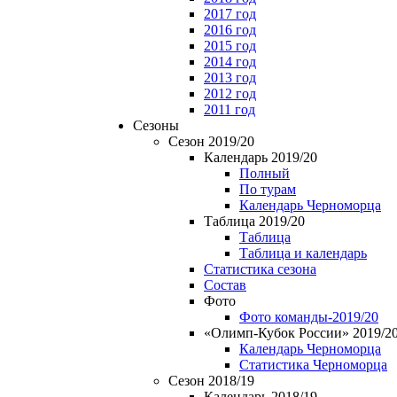
2017 год
2016 год
2015 год
2014 год
2013 год
2012 год
2011 год
Сезоны
Сезон 2019/20
Календарь 2019/20
Полный
По турам
Календарь Черноморца
Таблица 2019/20
Таблица
Таблица и календарь
Статистика сезона
Состав
Фото
Фото команды-2019/20
«Олимп-Кубок России» 2019/2
Календарь Черноморца
Статистика Черноморца
Сезон 2018/19
Календарь 2018/19