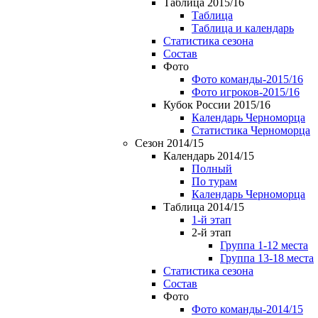
Таблица 2015/16
Таблица
Таблица и календарь
Статистика сезона
Состав
Фото
Фото команды-2015/16
Фото игроков-2015/16
Кубок России 2015/16
Календарь Черноморца
Статистика Черноморца
Сезон 2014/15
Календарь 2014/15
Полный
По турам
Календарь Черноморца
Таблица 2014/15
1-й этап
2-й этап
Группа 1-12 места
Группа 13-18 места
Статистика сезона
Состав
Фото
Фото команды-2014/15