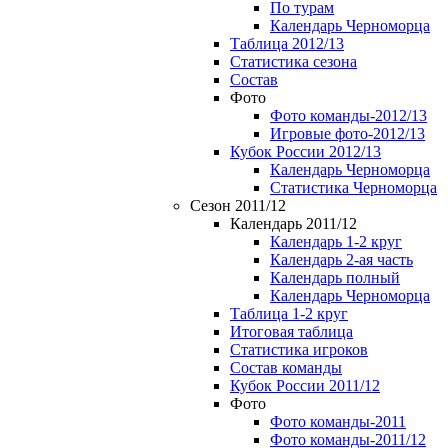
По турам
Календарь Черноморца
Таблица 2012/13
Статистика сезона
Состав
Фото
Фото команды-2012/13
Игровые фото-2012/13
Кубок России 2012/13
Календарь Черноморца
Статистика Черноморца
Сезон 2011/12
Календарь 2011/12
Календарь 1-2 круг
Календарь 2-ая часть
Календарь полный
Календарь Черноморца
Таблица 1-2 круг
Итоговая таблица
Статистика игроков
Состав команды
Кубок России 2011/12
Фото
Фото команды-2011
Фото команды-2011/12