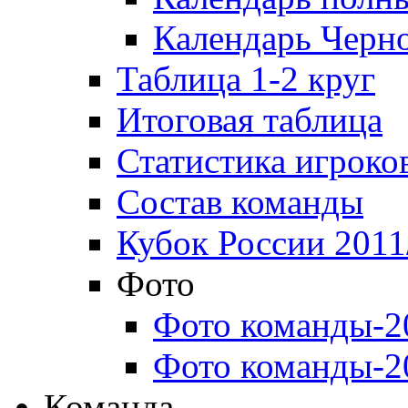
Календарь Черн
Таблица 1-2 круг
Итоговая таблица
Статистика игроко
Состав команды
Кубок России 2011
Фото
Фото команды-2
Фото команды-2
Команда