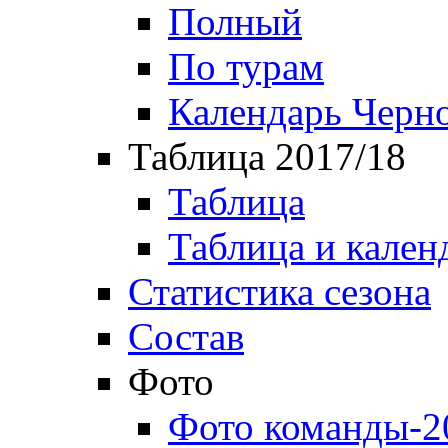
Полный
По турам
Календарь Черн
Таблица 2017/18
Таблица
Таблица и кален
Статистика сезона
Состав
Фото
Фото команды-2