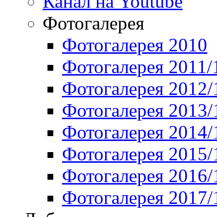
Канал на Youtube
Фотогалерея
Фотогалерея 2010
Фотогалерея 2011/
Фотогалерея 2012/
Фотогалерея 2013/
Фотогалерея 2014/
Фотогалерея 2015/
Фотогалерея 2016/
Фотогалерея 2017/