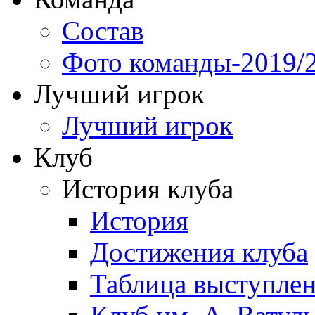
Состав
Фото команды-2019/
Лучший игрок
Лучший игрок
Клуб
История клуба
История
Достижения клуба
Таблица выступле