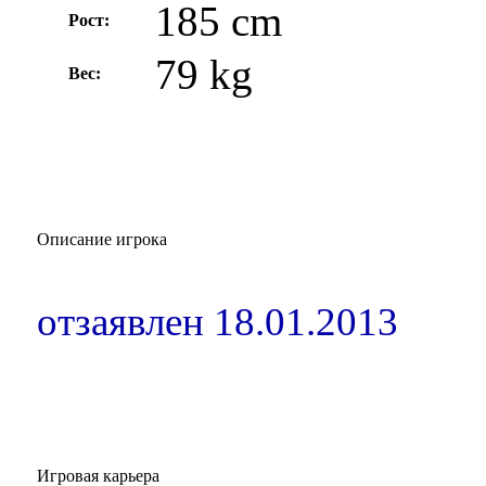
185 cm
Рост:
79 kg
Вес:
Описание игрока
отзаявлен 18.01.2013
Игровая карьера