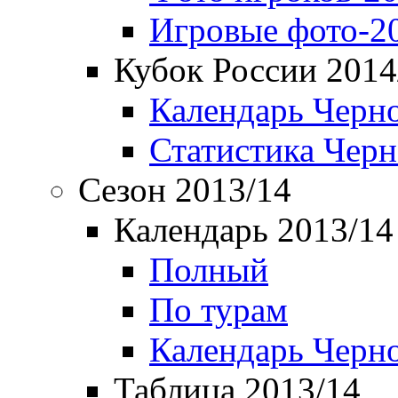
Игровые фото-2
Кубок России 2014
Календарь Черн
Статистика Чер
Сезон 2013/14
Календарь 2013/14
Полный
По турам
Календарь Черн
Таблица 2013/14