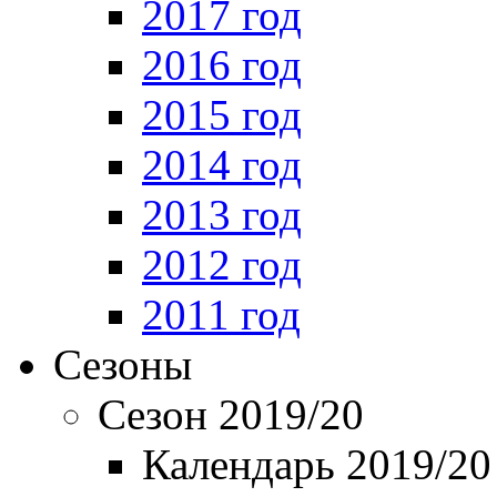
2017 год
2016 год
2015 год
2014 год
2013 год
2012 год
2011 год
Сезоны
Сезон 2019/20
Календарь 2019/20