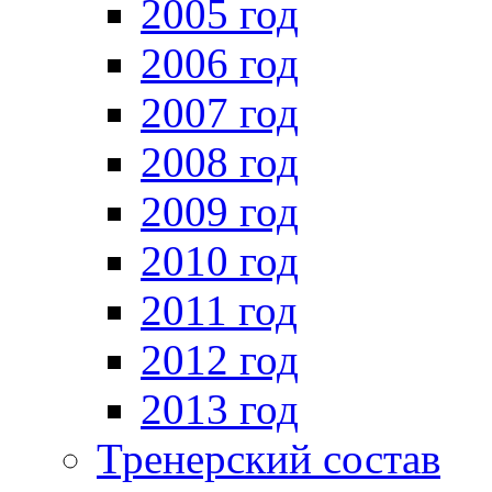
2005 год
2006 год
2007 год
2008 год
2009 год
2010 год
2011 год
2012 год
2013 год
Тренерский состав