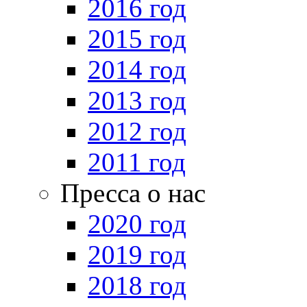
2016 год
2015 год
2014 год
2013 год
2012 год
2011 год
Пресса о нас
2020 год
2019 год
2018 год