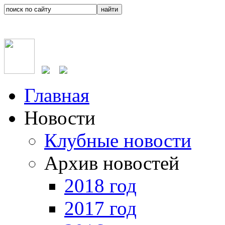
Главная
Новости
Клубные новости
Архив новостей
2018 год
2017 год