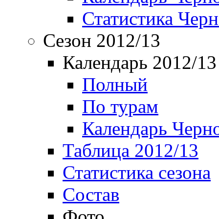
Статистика Чер
Сезон 2012/13
Календарь 2012/13
Полный
По турам
Календарь Черн
Таблица 2012/13
Статистика сезона
Состав
Фото