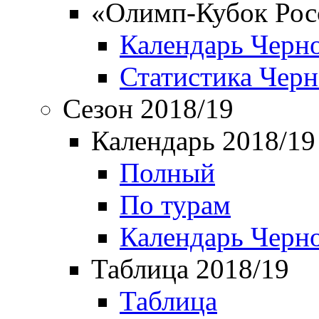
«Олимп-Кубок Рос
Календарь Черн
Статистика Чер
Сезон 2018/19
Календарь 2018/19
Полный
По турам
Календарь Черн
Таблица 2018/19
Таблица