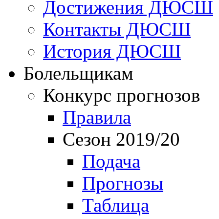
Достижения ДЮСШ
Контакты ДЮСШ
История ДЮСШ
Болельщикам
Конкурс прогнозов
Правила
Сезон 2019/20
Подача
Прогнозы
Таблица