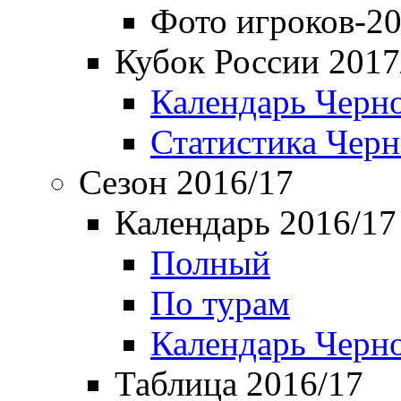
Фото игроков-20
Кубок России 2017
Календарь Черн
Статистика Чер
Сезон 2016/17
Календарь 2016/17
Полный
По турам
Календарь Черн
Таблица 2016/17