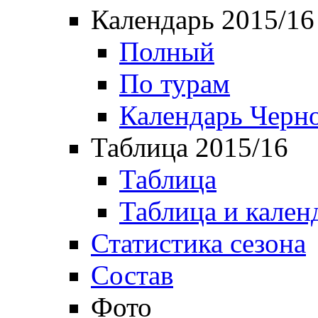
Календарь 2015/16
Полный
По турам
Календарь Черн
Таблица 2015/16
Таблица
Таблица и кален
Статистика сезона
Состав
Фото