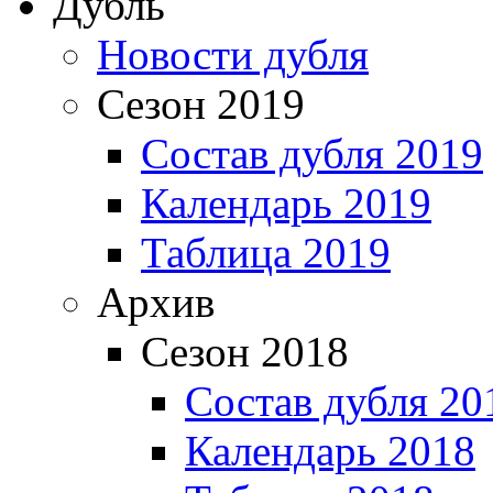
Дубль
Новости дубля
Сезон 2019
Состав дубля 2019
Календарь 2019
Таблица 2019
Архив
Сезон 2018
Состав дубля 20
Календарь 2018