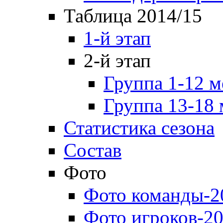
Таблица 2014/15
1-й этап
2-й этап
Группа 1-12 м
Группа 13-18 
Статистика сезона
Состав
Фото
Фото команды-2
Фото игроков-20