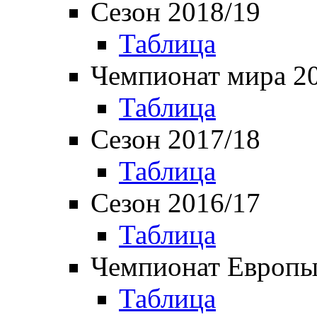
Сезон 2018/19
Таблица
Чемпионат мира 2
Таблица
Сезон 2017/18
Таблица
Сезон 2016/17
Таблица
Чемпионат Европы
Таблица