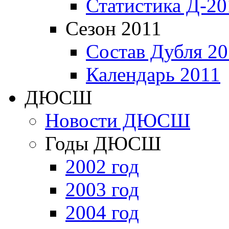
Статистика Д-20
Сезон 2011
Состав Дубля 20
Календарь 2011
ДЮСШ
Новости ДЮСШ
Годы ДЮСШ
2002 год
2003 год
2004 год