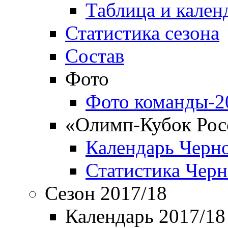
Таблица и кален
Статистика сезона
Состав
Фото
Фото команды-2
«Олимп-Кубок Рос
Календарь Черн
Статистика Чер
Сезон 2017/18
Календарь 2017/18