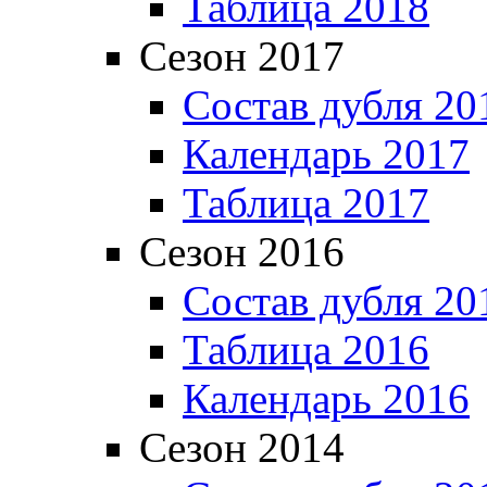
Таблица 2018
Сезон 2017
Состав дубля 20
Календарь 2017
Таблица 2017
Сезон 2016
Состав дубля 20
Таблица 2016
Календарь 2016
Сезон 2014