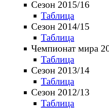
Сезон 2015/16
Таблица
Сезон 2014/15
Таблица
Чемпионат мира 2
Таблица
Сезон 2013/14
Таблица
Сезон 2012/13
Таблица