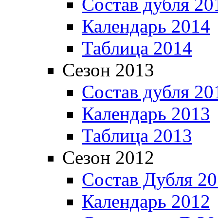
Состав дубля 20
Календарь 2014
Таблица 2014
Сезон 2013
Состав дубля 20
Календарь 2013
Таблица 2013
Сезон 2012
Состав Дубля 2
Календарь 2012