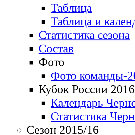
Таблица
Таблица и кален
Статистика сезона
Состав
Фото
Фото команды-2
Кубок России 2016
Календарь Черн
Статистика Чер
Сезон 2015/16