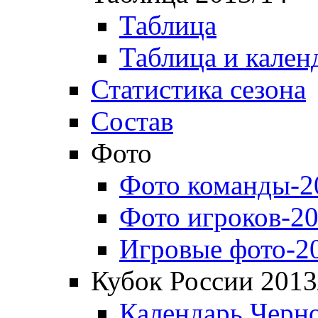
Таблица
Таблица и кален
Статистика сезона
Состав
Фото
Фото команды-2
Фото игроков-20
Игровые фото-2
Кубок России 2013
Календарь Черн