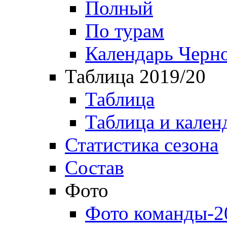
Полный
По турам
Календарь Черн
Таблица 2019/20
Таблица
Таблица и кален
Статистика сезона
Состав
Фото
Фото команды-2