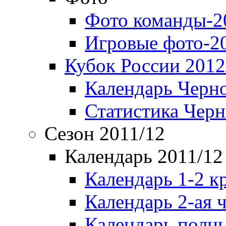
Фото команды-2
Игровые фото-2
Кубок России 2012
Календарь Черн
Статистика Чер
Сезон 2011/12
Календарь 2011/12
Календарь 1-2 к
Календарь 2-ая 
Календарь полн