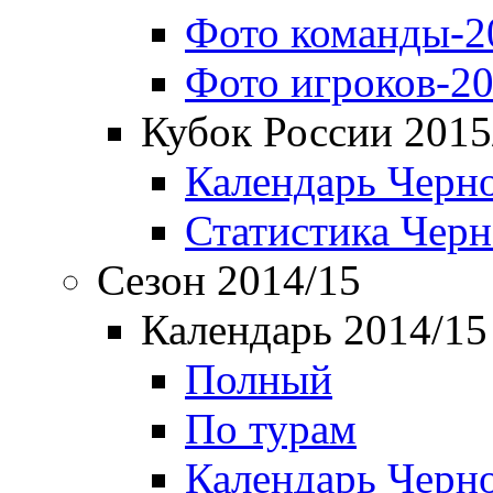
Фото команды-2
Фото игроков-20
Кубок России 2015
Календарь Черн
Статистика Чер
Сезон 2014/15
Календарь 2014/15
Полный
По турам
Календарь Черн