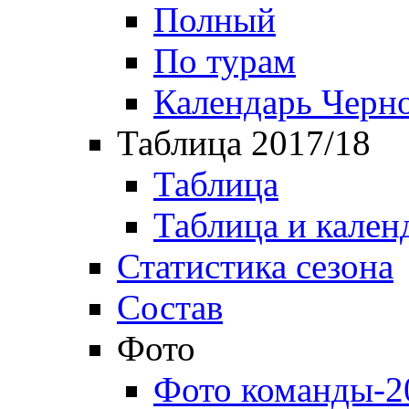
Полный
По турам
Календарь Черн
Таблица 2017/18
Таблица
Таблица и кален
Статистика сезона
Состав
Фото
Фото команды-2