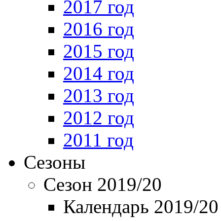
2017 год
2016 год
2015 год
2014 год
2013 год
2012 год
2011 год
Сезоны
Сезон 2019/20
Календарь 2019/20