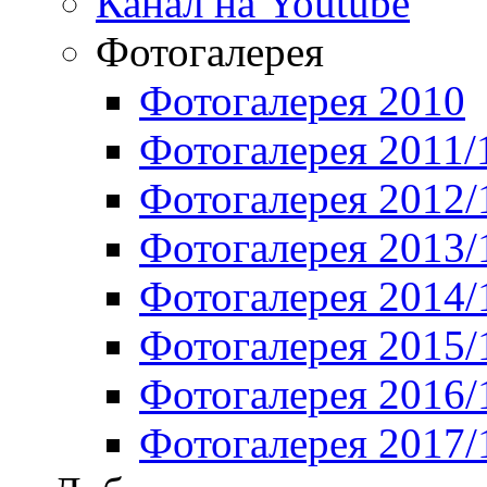
Канал на Youtube
Фотогалерея
Фотогалерея 2010
Фотогалерея 2011/
Фотогалерея 2012/
Фотогалерея 2013/
Фотогалерея 2014/
Фотогалерея 2015/
Фотогалерея 2016/
Фотогалерея 2017/