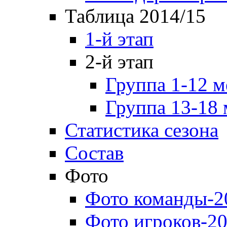
Таблица 2014/15
1-й этап
2-й этап
Группа 1-12 м
Группа 13-18 
Статистика сезона
Состав
Фото
Фото команды-2
Фото игроков-20