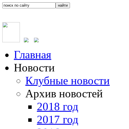
Главная
Новости
Клубные новости
Архив новостей
2018 год
2017 год