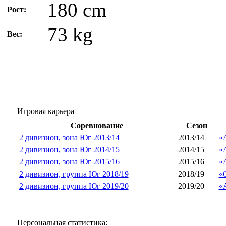
180 cm
Рост:
73 kg
Вес:
Игровая карьера
Соревнование
Сезон
2 дивизион, зона Юг 2013/14
2013/14
«
2 дивизион, зона Юг 2014/15
2014/15
«
2 дивизион, зона Юг 2015/16
2015/16
«
2 дивизион, группа Юг 2018/19
2018/19
«
2 дивизион, группа Юг 2019/20
2019/20
«
Персональная статистика: