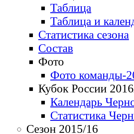
Таблица
Таблица и кален
Статистика сезона
Состав
Фото
Фото команды-2
Кубок России 2016
Календарь Черн
Статистика Чер
Сезон 2015/16