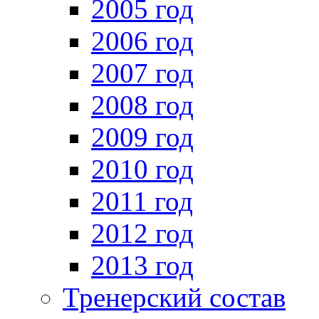
2005 год
2006 год
2007 год
2008 год
2009 год
2010 год
2011 год
2012 год
2013 год
Тренерский состав