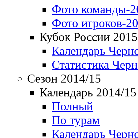
Фото команды-2
Фото игроков-20
Кубок России 2015
Календарь Черн
Статистика Чер
Сезон 2014/15
Календарь 2014/15
Полный
По турам
Календарь Черн