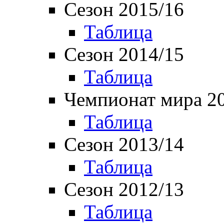
Сезон 2015/16
Таблица
Сезон 2014/15
Таблица
Чемпионат мира 2
Таблица
Сезон 2013/14
Таблица
Сезон 2012/13
Таблица