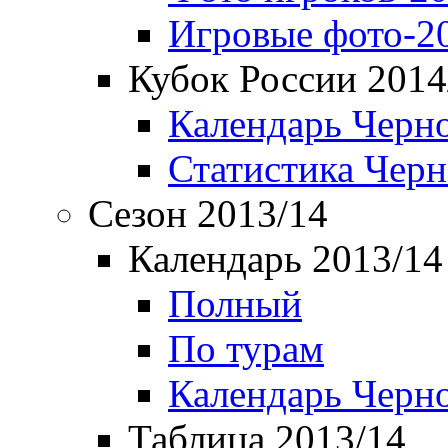
Игровые фото-2
Кубок России 2014
Календарь Черн
Статистика Чер
Сезон 2013/14
Календарь 2013/14
Полный
По турам
Календарь Черн
Таблица 2013/14