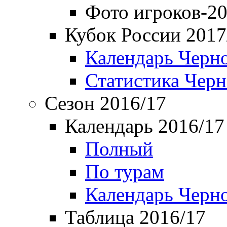
Фото игроков-20
Кубок России 2017
Календарь Черн
Статистика Чер
Сезон 2016/17
Календарь 2016/17
Полный
По турам
Календарь Черн
Таблица 2016/17