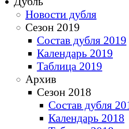
Дубль
Новости дубля
Сезон 2019
Состав дубля 2019
Календарь 2019
Таблица 2019
Архив
Сезон 2018
Состав дубля 20
Календарь 2018