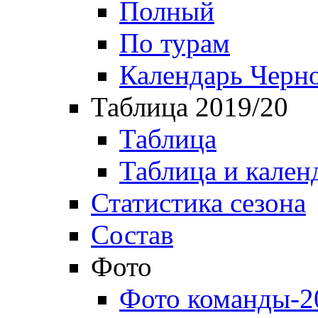
Полный
По турам
Календарь Черн
Таблица 2019/20
Таблица
Таблица и кален
Статистика сезона
Состав
Фото
Фото команды-2