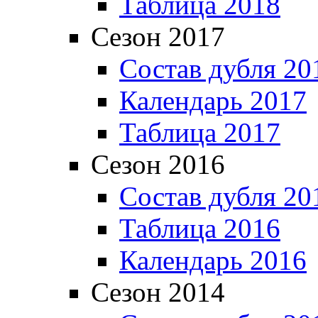
Таблица 2018
Сезон 2017
Состав дубля 20
Календарь 2017
Таблица 2017
Сезон 2016
Состав дубля 20
Таблица 2016
Календарь 2016
Сезон 2014