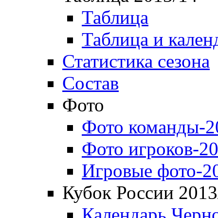
Таблица
Таблица и кален
Статистика сезона
Состав
Фото
Фото команды-2
Фото игроков-20
Игровые фото-2
Кубок России 2013
Календарь Черн