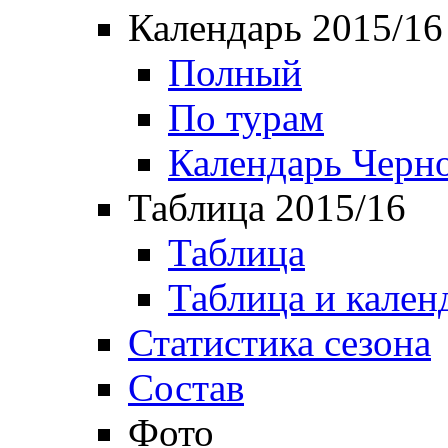
Календарь 2015/16
Полный
По турам
Календарь Черн
Таблица 2015/16
Таблица
Таблица и кален
Статистика сезона
Состав
Фото