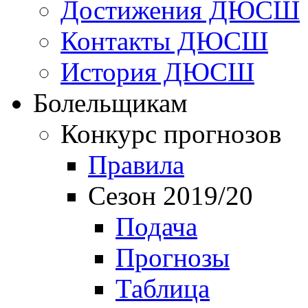
Достижения ДЮСШ
Контакты ДЮСШ
История ДЮСШ
Болельщикам
Конкурс прогнозов
Правила
Сезон 2019/20
Подача
Прогнозы
Таблица