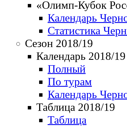
«Олимп-Кубок Рос
Календарь Черн
Статистика Чер
Сезон 2018/19
Календарь 2018/19
Полный
По турам
Календарь Черн
Таблица 2018/19
Таблица