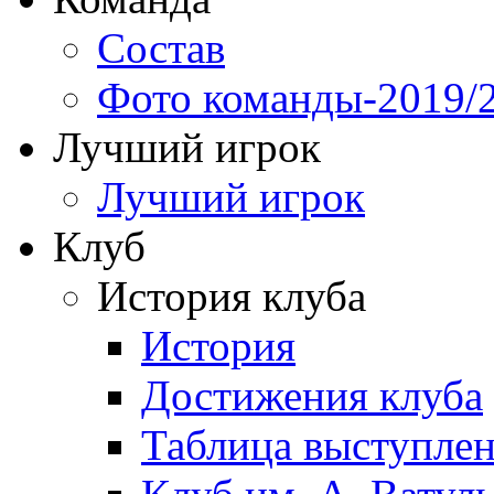
Состав
Фото команды-2019/
Лучший игрок
Лучший игрок
Клуб
История клуба
История
Достижения клуба
Таблица выступле