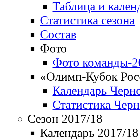
Таблица и кален
Статистика сезона
Состав
Фото
Фото команды-2
«Олимп-Кубок Рос
Календарь Черн
Статистика Чер
Сезон 2017/18
Календарь 2017/18