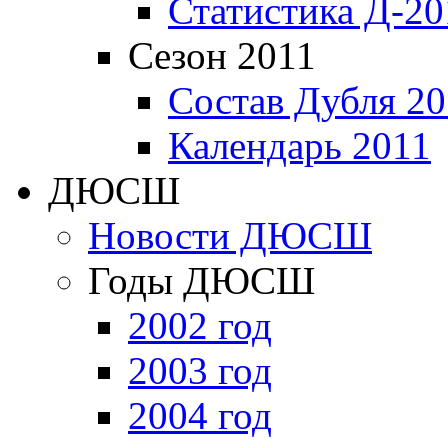
Статистика Д-20
Сезон 2011
Состав Дубля 20
Календарь 2011
ДЮСШ
Новости ДЮСШ
Годы ДЮСШ
2002 год
2003 год
2004 год