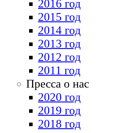
2016 год
2015 год
2014 год
2013 год
2012 год
2011 год
Пресса о нас
2020 год
2019 год
2018 год