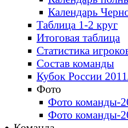
Календарь Черн
Таблица 1-2 круг
Итоговая таблица
Статистика игроко
Состав команды
Кубок России 2011
Фото
Фото команды-2
Фото команды-2
Команда