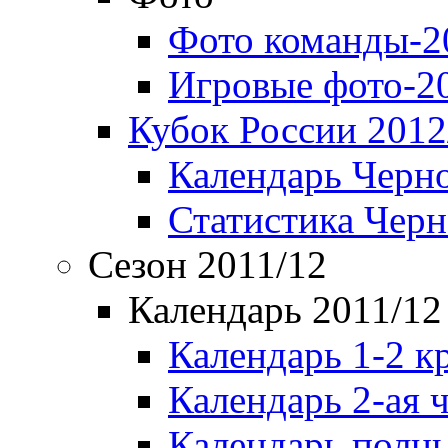
Фото команды-2
Игровые фото-2
Кубок России 2012
Календарь Черн
Статистика Чер
Сезон 2011/12
Календарь 2011/12
Календарь 1-2 к
Календарь 2-ая 
Календарь полн