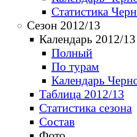
Статистика Чер
Сезон 2012/13
Календарь 2012/13
Полный
По турам
Календарь Черн
Таблица 2012/13
Статистика сезона
Состав
Фото