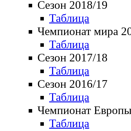
Сезон 2018/19
Таблица
Чемпионат мира 2
Таблица
Сезон 2017/18
Таблица
Сезон 2016/17
Таблица
Чемпионат Европы
Таблица