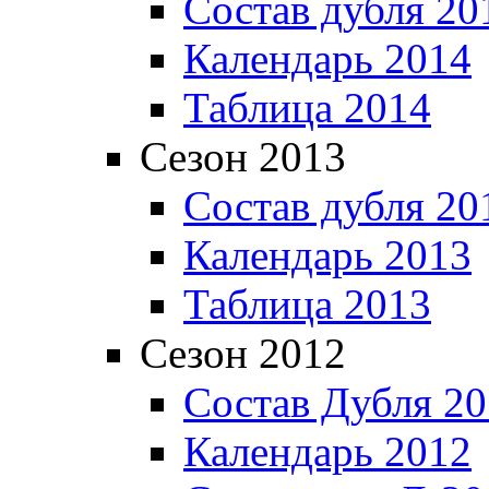
Состав дубля 20
Календарь 2014
Таблица 2014
Сезон 2013
Состав дубля 20
Календарь 2013
Таблица 2013
Сезон 2012
Состав Дубля 2
Календарь 2012