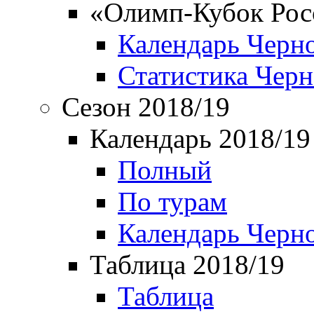
«Олимп-Кубок Рос
Календарь Черн
Статистика Чер
Сезон 2018/19
Календарь 2018/19
Полный
По турам
Календарь Черн
Таблица 2018/19
Таблица