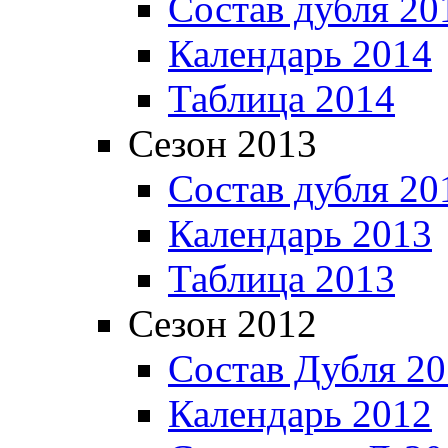
Состав дубля 20
Календарь 2014
Таблица 2014
Сезон 2013
Состав дубля 20
Календарь 2013
Таблица 2013
Сезон 2012
Состав Дубля 2
Календарь 2012