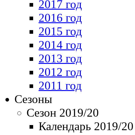
2017 год
2016 год
2015 год
2014 год
2013 год
2012 год
2011 год
Сезоны
Сезон 2019/20
Календарь 2019/20