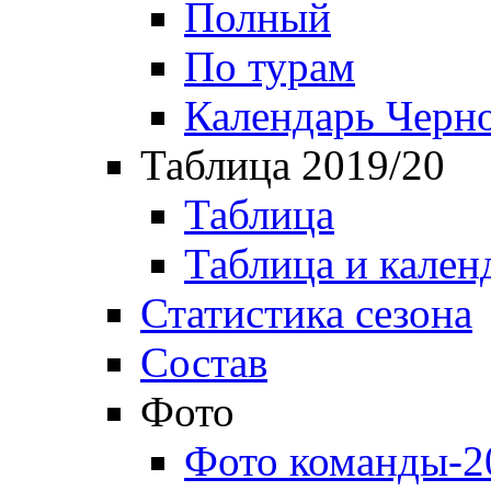
Полный
По турам
Календарь Черн
Таблица 2019/20
Таблица
Таблица и кален
Статистика сезона
Состав
Фото
Фото команды-2