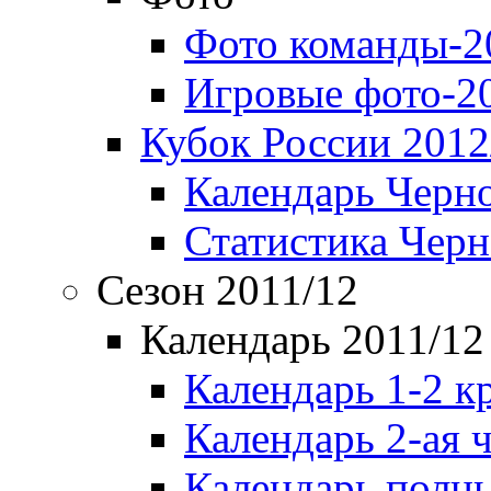
Фото команды-2
Игровые фото-2
Кубок России 2012
Календарь Черн
Статистика Чер
Сезон 2011/12
Календарь 2011/12
Календарь 1-2 к
Календарь 2-ая 
Календарь полн