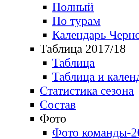
Полный
По турам
Календарь Черн
Таблица 2017/18
Таблица
Таблица и кален
Статистика сезона
Состав
Фото
Фото команды-2