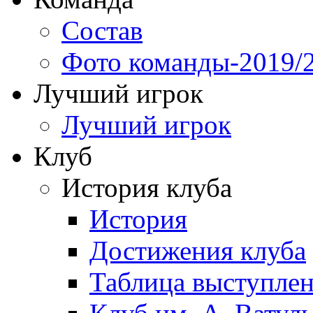
Состав
Фото команды-2019/
Лучший игрок
Лучший игрок
Клуб
История клуба
История
Достижения клуба
Таблица выступле