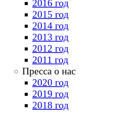
2016 год
2015 год
2014 год
2013 год
2012 год
2011 год
Пресса о нас
2020 год
2019 год
2018 год