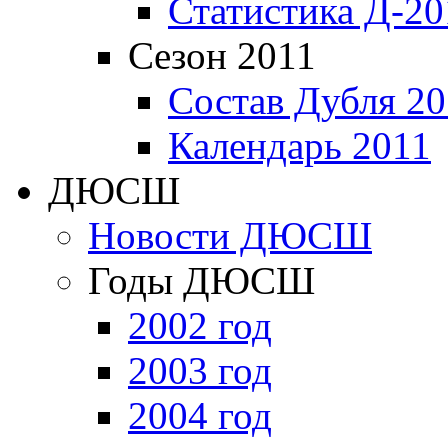
Статистика Д-20
Сезон 2011
Состав Дубля 20
Календарь 2011
ДЮСШ
Новости ДЮСШ
Годы ДЮСШ
2002 год
2003 год
2004 год