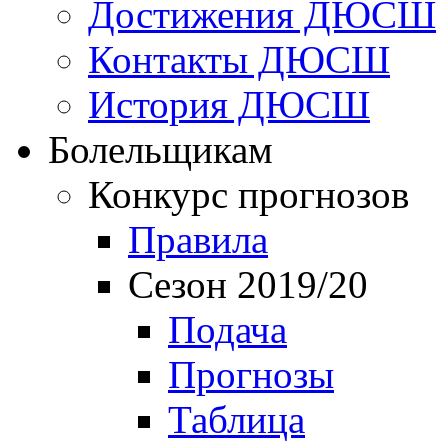
Достижения ДЮСШ
Контакты ДЮСШ
История ДЮСШ
Болельщикам
Конкурс прогнозов
Правила
Сезон 2019/20
Подача
Прогнозы
Таблица