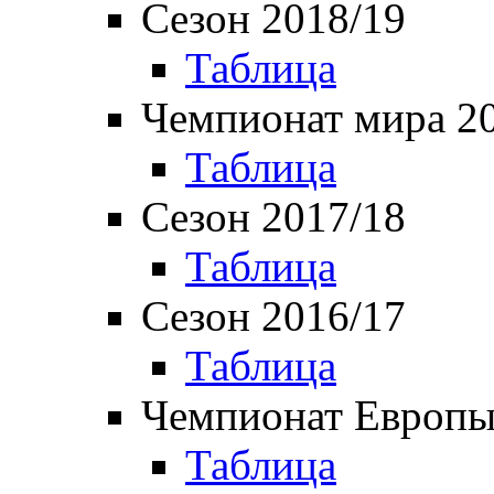
Сезон 2018/19
Таблица
Чемпионат мира 2
Таблица
Сезон 2017/18
Таблица
Сезон 2016/17
Таблица
Чемпионат Европы
Таблица