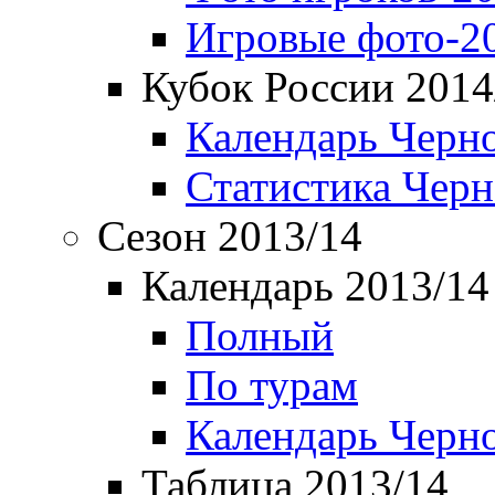
Игровые фото-2
Кубок России 2014
Календарь Черн
Статистика Чер
Сезон 2013/14
Календарь 2013/14
Полный
По турам
Календарь Черн
Таблица 2013/14