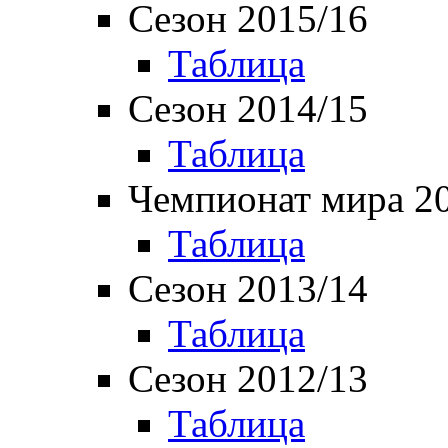
Сезон 2015/16
Таблица
Сезон 2014/15
Таблица
Чемпионат мира 2
Таблица
Сезон 2013/14
Таблица
Сезон 2012/13
Таблица