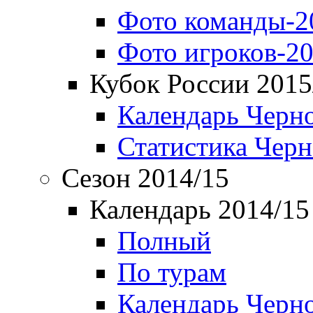
Фото команды-2
Фото игроков-20
Кубок России 2015
Календарь Черн
Статистика Чер
Сезон 2014/15
Календарь 2014/15
Полный
По турам
Календарь Черн