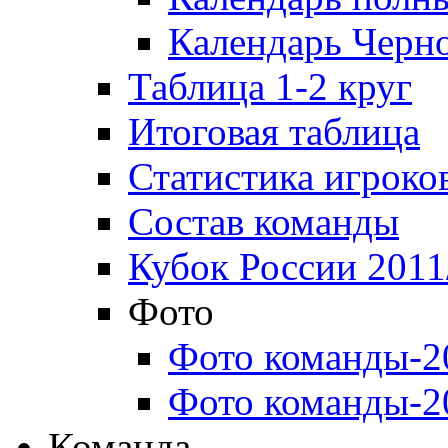
Календарь Черн
Таблица 1-2 круг
Итоговая таблица
Статистика игроко
Состав команды
Кубок России 2011
Фото
Фото команды-2
Фото команды-2
Команда