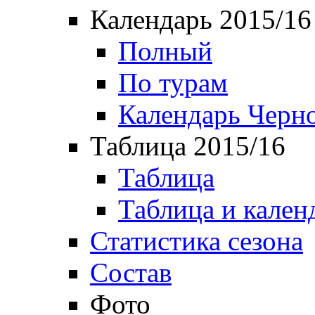
Календарь 2015/16
Полный
По турам
Календарь Черн
Таблица 2015/16
Таблица
Таблица и кален
Статистика сезона
Состав
Фото