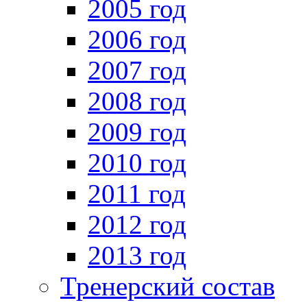
2005 год
2006 год
2007 год
2008 год
2009 год
2010 год
2011 год
2012 год
2013 год
Тренерский состав