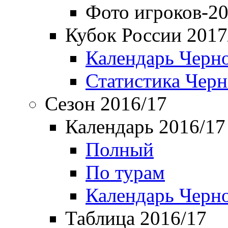
Фото игроков-20
Кубок России 2017
Календарь Черн
Статистика Чер
Сезон 2016/17
Календарь 2016/17
Полный
По турам
Календарь Черн
Таблица 2016/17