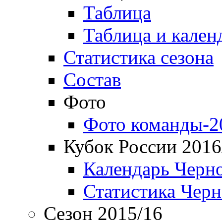
Таблица
Таблица и кален
Статистика сезона
Состав
Фото
Фото команды-2
Кубок России 2016
Календарь Черн
Статистика Чер
Сезон 2015/16