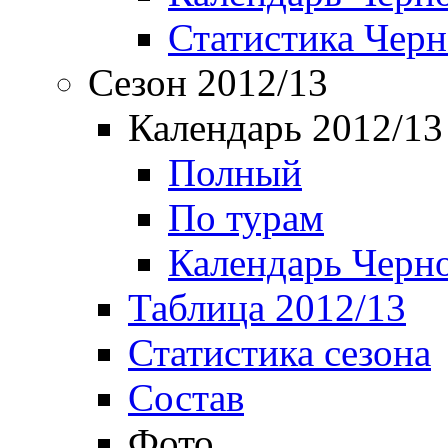
Статистика Чер
Сезон 2012/13
Календарь 2012/13
Полный
По турам
Календарь Черн
Таблица 2012/13
Статистика сезона
Состав
Фото