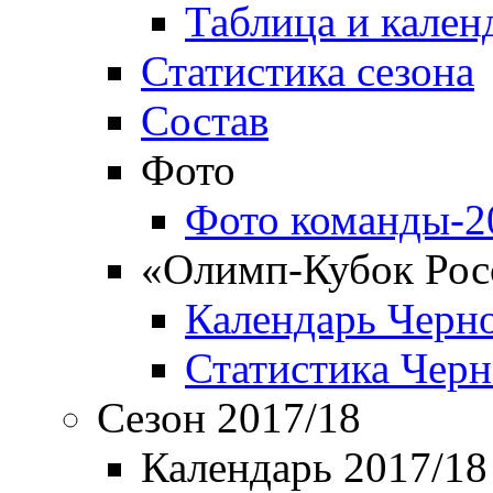
Таблица и кален
Статистика сезона
Состав
Фото
Фото команды-2
«Олимп-Кубок Рос
Календарь Черн
Статистика Чер
Сезон 2017/18
Календарь 2017/18