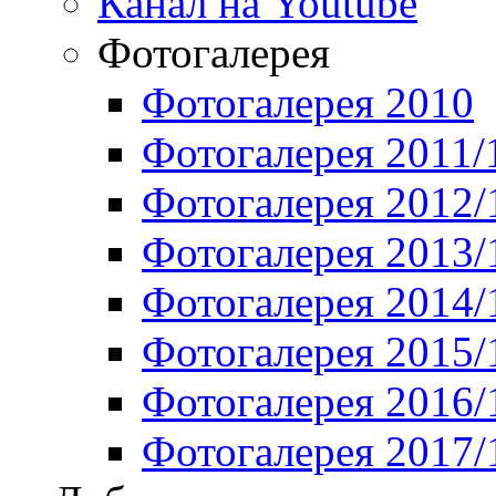
Канал на Youtube
Фотогалерея
Фотогалерея 2010
Фотогалерея 2011/
Фотогалерея 2012/
Фотогалерея 2013/
Фотогалерея 2014/
Фотогалерея 2015/
Фотогалерея 2016/
Фотогалерея 2017/