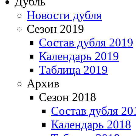
Дубль
Новости дубля
Сезон 2019
Состав дубля 2019
Календарь 2019
Таблица 2019
Архив
Сезон 2018
Состав дубля 20
Календарь 2018