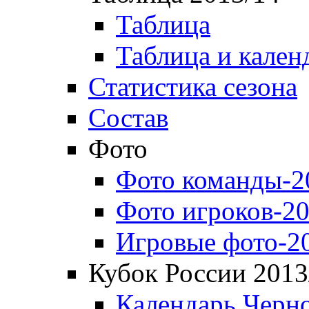
Таблица
Таблица и кален
Статистика сезона
Состав
Фото
Фото команды-2
Фото игроков-20
Игровые фото-2
Кубок России 2013
Календарь Черн