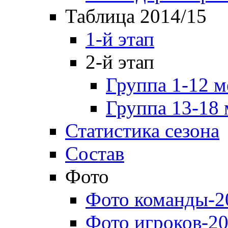
Таблица 2014/15
1-й этап
2-й этап
Группа 1-12 м
Группа 13-18 
Статистика сезона
Состав
Фото
Фото команды-2
Фото игроков-20