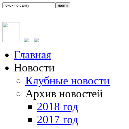
Главная
Новости
Клубные новости
Архив новостей
2018 год
2017 год