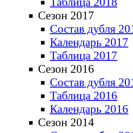
Таблица 2018
Сезон 2017
Состав дубля 20
Календарь 2017
Таблица 2017
Сезон 2016
Состав дубля 20
Таблица 2016
Календарь 2016
Сезон 2014