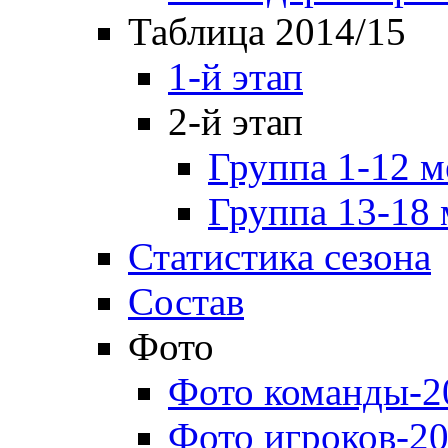
Таблица 2014/15
1-й этап
2-й этап
Группа 1-12 м
Группа 13-18 
Статистика сезона
Состав
Фото
Фото команды-2
Фото игроков-20