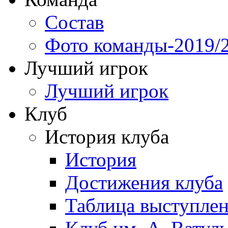
Состав
Фото команды-2019/
Лучший игрок
Лучший игрок
Клуб
История клуба
История
Достижения клуба
Таблица выступле