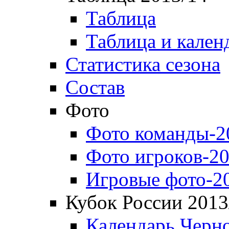
Таблица
Таблица и кален
Статистика сезона
Состав
Фото
Фото команды-2
Фото игроков-20
Игровые фото-2
Кубок России 2013
Календарь Черн