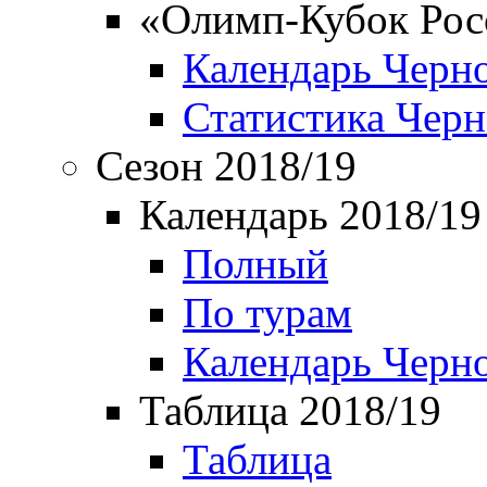
«Олимп-Кубок Рос
Календарь Черн
Статистика Чер
Сезон 2018/19
Календарь 2018/19
Полный
По турам
Календарь Черн
Таблица 2018/19
Таблица