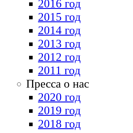
2016 год
2015 год
2014 год
2013 год
2012 год
2011 год
Пресса о нас
2020 год
2019 год
2018 год