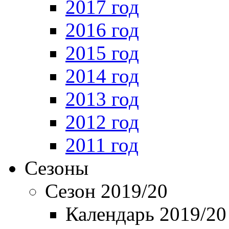
2017 год
2016 год
2015 год
2014 год
2013 год
2012 год
2011 год
Сезоны
Сезон 2019/20
Календарь 2019/20