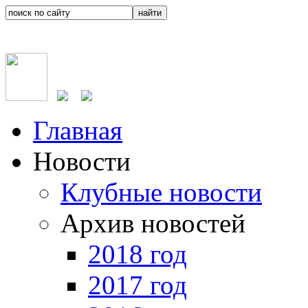
Главная
Новости
Клубные новости
Архив новостей
2018 год
2017 год