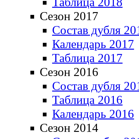
Таблица 2018
Сезон 2017
Состав дубля 20
Календарь 2017
Таблица 2017
Сезон 2016
Состав дубля 20
Таблица 2016
Календарь 2016
Сезон 2014