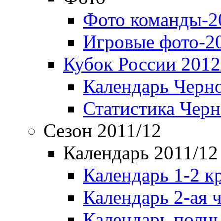
Фото команды-2
Игровые фото-2
Кубок России 2012
Календарь Черн
Статистика Чер
Сезон 2011/12
Календарь 2011/12
Календарь 1-2 к
Календарь 2-ая 
Календарь полн