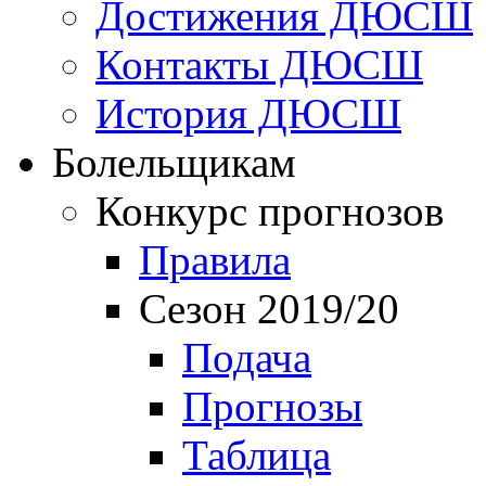
Достижения ДЮСШ
Контакты ДЮСШ
История ДЮСШ
Болельщикам
Конкурс прогнозов
Правила
Сезон 2019/20
Подача
Прогнозы
Таблица