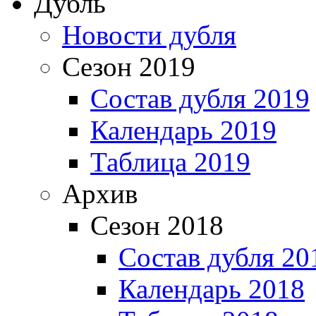
Дубль
Новости дубля
Сезон 2019
Состав дубля 2019
Календарь 2019
Таблица 2019
Архив
Сезон 2018
Состав дубля 20
Календарь 2018