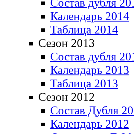
Состав дубля 20
Календарь 2014
Таблица 2014
Сезон 2013
Состав дубля 20
Календарь 2013
Таблица 2013
Сезон 2012
Состав Дубля 2
Календарь 2012