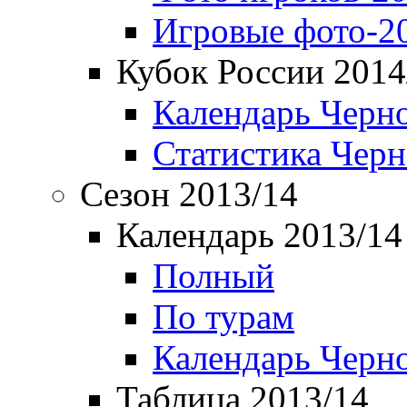
Игровые фото-2
Кубок России 2014
Календарь Черн
Статистика Чер
Сезон 2013/14
Календарь 2013/14
Полный
По турам
Календарь Черн
Таблица 2013/14