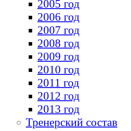
2005 год
2006 год
2007 год
2008 год
2009 год
2010 год
2011 год
2012 год
2013 год
Тренерский состав