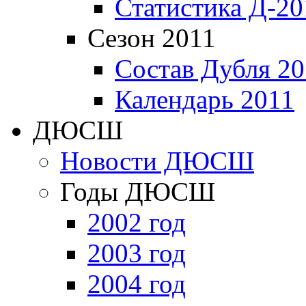
Статистика Д-20
Сезон 2011
Состав Дубля 20
Календарь 2011
ДЮСШ
Новости ДЮСШ
Годы ДЮСШ
2002 год
2003 год
2004 год