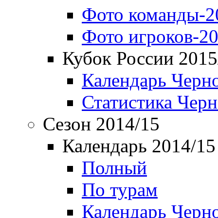
Фото команды-2
Фото игроков-20
Кубок России 2015
Календарь Черн
Статистика Чер
Сезон 2014/15
Календарь 2014/15
Полный
По турам
Календарь Черн