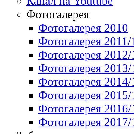
Канал на Youtube
Фотогалерея
Фотогалерея 2010
Фотогалерея 2011/
Фотогалерея 2012/
Фотогалерея 2013/
Фотогалерея 2014/
Фотогалерея 2015/
Фотогалерея 2016/
Фотогалерея 2017/