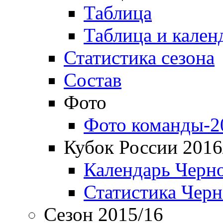
Таблица
Таблица и кален
Статистика сезона
Состав
Фото
Фото команды-2
Кубок России 2016
Календарь Черн
Статистика Чер
Сезон 2015/16