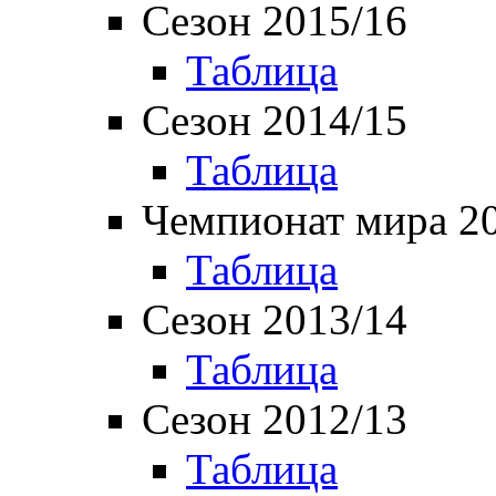
Сезон 2015/16
Таблица
Сезон 2014/15
Таблица
Чемпионат мира 2
Таблица
Сезон 2013/14
Таблица
Сезон 2012/13
Таблица