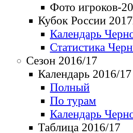
Фото игроков-20
Кубок России 2017
Календарь Черн
Статистика Чер
Сезон 2016/17
Календарь 2016/17
Полный
По турам
Календарь Черн
Таблица 2016/17