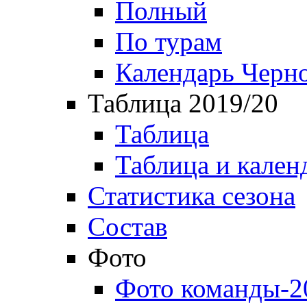
Полный
По турам
Календарь Черн
Таблица 2019/20
Таблица
Таблица и кален
Статистика сезона
Состав
Фото
Фото команды-2