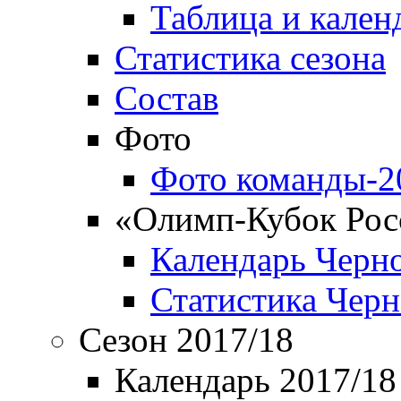
Таблица и кален
Статистика сезона
Состав
Фото
Фото команды-2
«Олимп-Кубок Рос
Календарь Черн
Статистика Чер
Сезон 2017/18
Календарь 2017/18