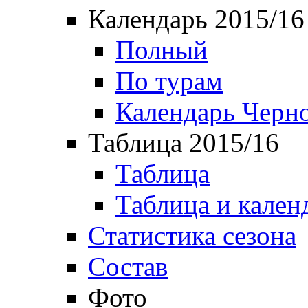
Календарь 2015/16
Полный
По турам
Календарь Черн
Таблица 2015/16
Таблица
Таблица и кален
Статистика сезона
Состав
Фото