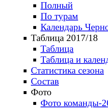
Полный
По турам
Календарь Черн
Таблица 2017/18
Таблица
Таблица и кален
Статистика сезона
Состав
Фото
Фото команды-2