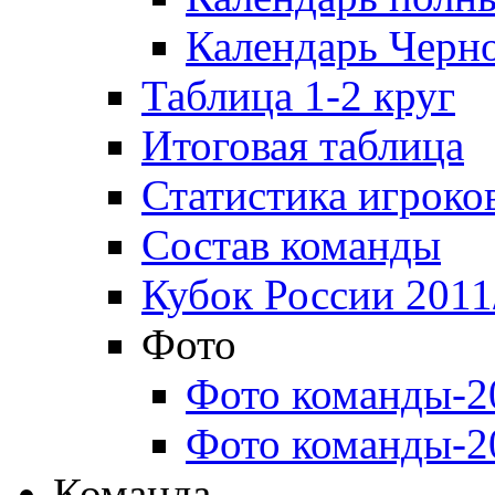
Календарь Черн
Таблица 1-2 круг
Итоговая таблица
Статистика игроко
Состав команды
Кубок России 2011
Фото
Фото команды-2
Фото команды-2
Команда