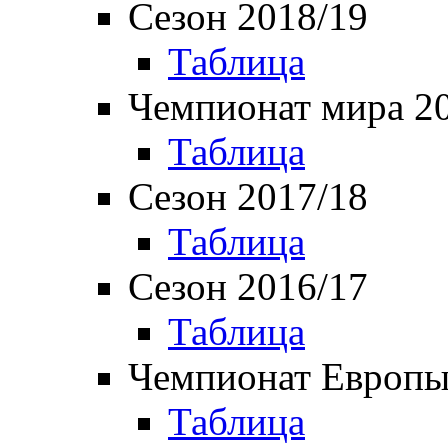
Сезон 2018/19
Таблица
Чемпионат мира 2
Таблица
Сезон 2017/18
Таблица
Сезон 2016/17
Таблица
Чемпионат Европы
Таблица