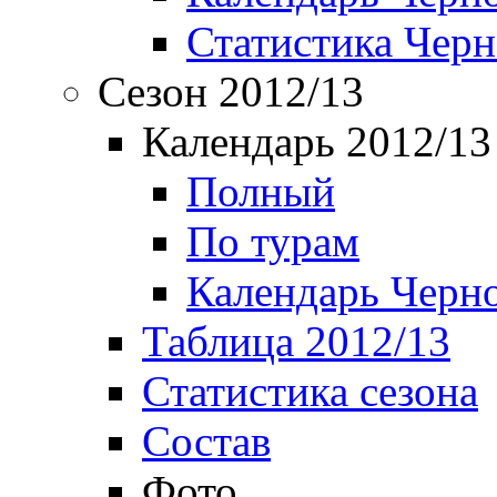
Статистика Чер
Сезон 2012/13
Календарь 2012/13
Полный
По турам
Календарь Черн
Таблица 2012/13
Статистика сезона
Состав
Фото