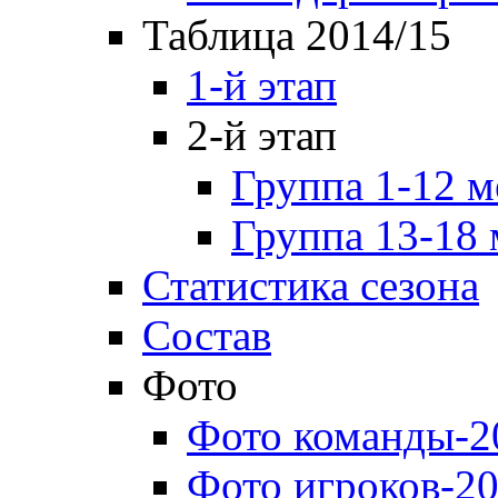
Таблица 2014/15
1-й этап
2-й этап
Группа 1-12 м
Группа 13-18 
Статистика сезона
Состав
Фото
Фото команды-2
Фото игроков-20