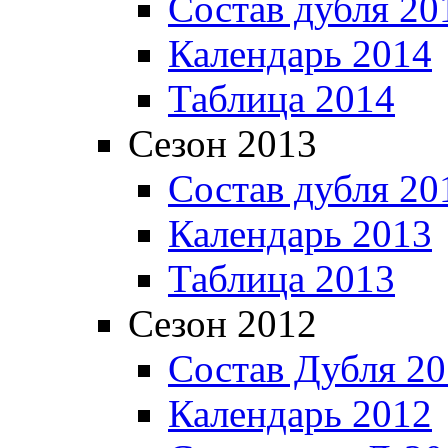
Состав дубля 20
Календарь 2014
Таблица 2014
Сезон 2013
Состав дубля 20
Календарь 2013
Таблица 2013
Сезон 2012
Состав Дубля 2
Календарь 2012