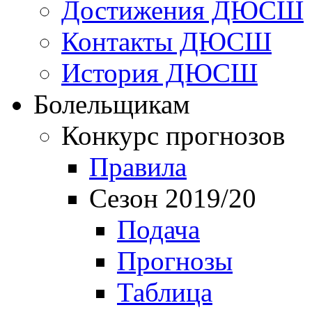
Достижения ДЮСШ
Контакты ДЮСШ
История ДЮСШ
Болельщикам
Конкурс прогнозов
Правила
Сезон 2019/20
Подача
Прогнозы
Таблица