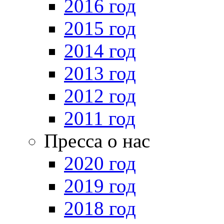
2016 год
2015 год
2014 год
2013 год
2012 год
2011 год
Пресса о нас
2020 год
2019 год
2018 год