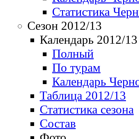
Статистика Чер
Сезон 2012/13
Календарь 2012/13
Полный
По турам
Календарь Черн
Таблица 2012/13
Статистика сезона
Состав
Фото