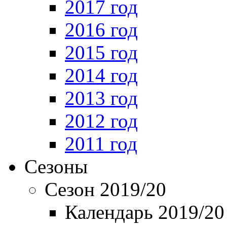
2017 год
2016 год
2015 год
2014 год
2013 год
2012 год
2011 год
Сезоны
Сезон 2019/20
Календарь 2019/20