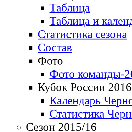
Таблица
Таблица и кален
Статистика сезона
Состав
Фото
Фото команды-2
Кубок России 2016
Календарь Черн
Статистика Чер
Сезон 2015/16