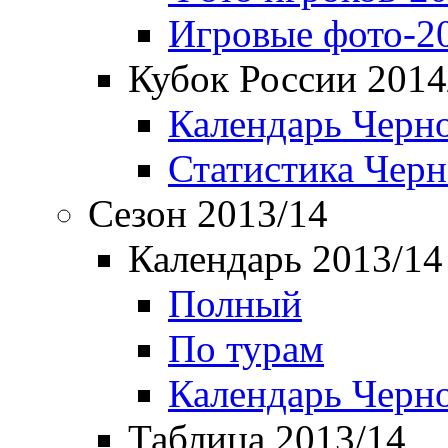
Игровые фото-2
Кубок России 2014
Календарь Черн
Статистика Чер
Сезон 2013/14
Календарь 2013/14
Полный
По турам
Календарь Черн
Таблица 2013/14