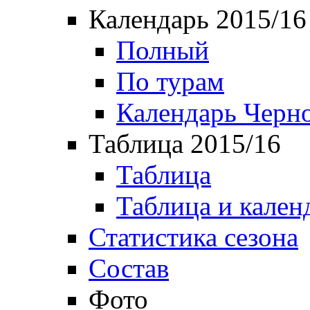
Календарь 2015/16
Полный
По турам
Календарь Черн
Таблица 2015/16
Таблица
Таблица и кален
Статистика сезона
Состав
Фото