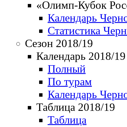
«Олимп-Кубок Рос
Календарь Черн
Статистика Чер
Сезон 2018/19
Календарь 2018/19
Полный
По турам
Календарь Черн
Таблица 2018/19
Таблица