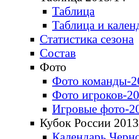
Таблица
Таблица и кален
Статистика сезона
Состав
Фото
Фото команды-2
Фото игроков-20
Игровые фото-2
Кубок России 2013
Календарь Черн