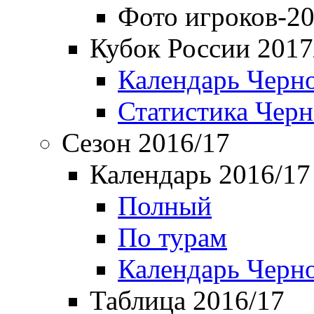
Фото игроков-20
Кубок России 2017
Календарь Черн
Статистика Чер
Сезон 2016/17
Календарь 2016/17
Полный
По турам
Календарь Черн
Таблица 2016/17