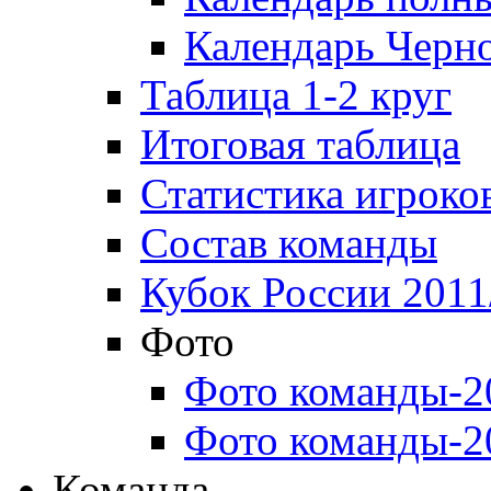
Календарь Черн
Таблица 1-2 круг
Итоговая таблица
Статистика игроко
Состав команды
Кубок России 2011
Фото
Фото команды-2
Фото команды-2
Команда