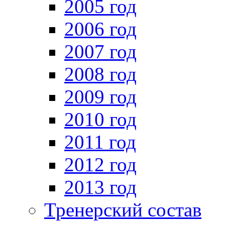
2005 год
2006 год
2007 год
2008 год
2009 год
2010 год
2011 год
2012 год
2013 год
Тренерский состав