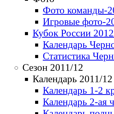
Фото команды-2
Игровые фото-2
Кубок России 2012
Календарь Черн
Статистика Чер
Сезон 2011/12
Календарь 2011/12
Календарь 1-2 к
Календарь 2-ая 
Календарь полн