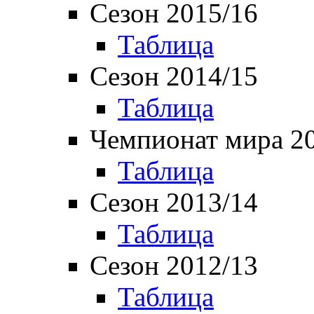
Сезон 2015/16
Таблица
Сезон 2014/15
Таблица
Чемпионат мира 2
Таблица
Сезон 2013/14
Таблица
Сезон 2012/13
Таблица