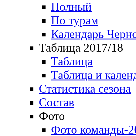
Полный
По турам
Календарь Черн
Таблица 2017/18
Таблица
Таблица и кален
Статистика сезона
Состав
Фото
Фото команды-2