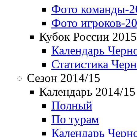
Фото команды-2
Фото игроков-20
Кубок России 2015
Календарь Черн
Статистика Чер
Сезон 2014/15
Календарь 2014/15
Полный
По турам
Календарь Черн