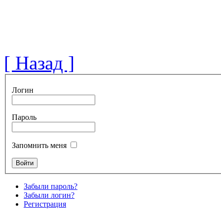
[ Назад ]
Логин
Пароль
Запомнить меня
Забыли пароль?
Забыли логин?
Регистрация