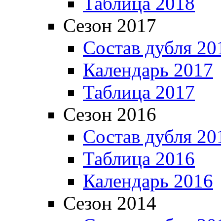
Таблица 2018
Сезон 2017
Состав дубля 20
Календарь 2017
Таблица 2017
Сезон 2016
Состав дубля 20
Таблица 2016
Календарь 2016
Сезон 2014