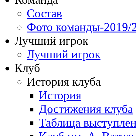
Состав
Фото команды-2019/
Лучший игрок
Лучший игрок
Клуб
История клуба
История
Достижения клуба
Таблица выступле