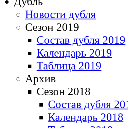
Дубль
Новости дубля
Сезон 2019
Состав дубля 2019
Календарь 2019
Таблица 2019
Архив
Сезон 2018
Состав дубля 20
Календарь 2018