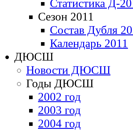
Статистика Д-20
Сезон 2011
Состав Дубля 20
Календарь 2011
ДЮСШ
Новости ДЮСШ
Годы ДЮСШ
2002 год
2003 год
2004 год