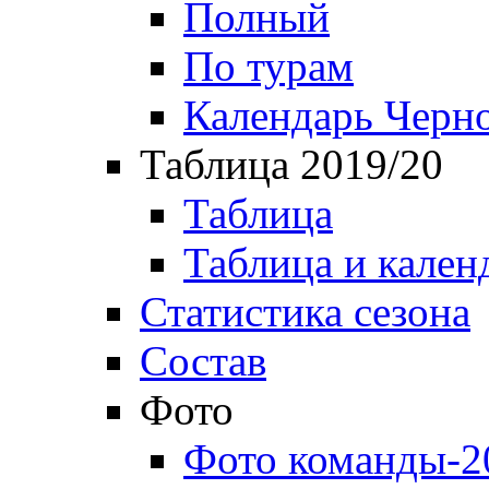
Полный
По турам
Календарь Черн
Таблица 2019/20
Таблица
Таблица и кален
Статистика сезона
Состав
Фото
Фото команды-2