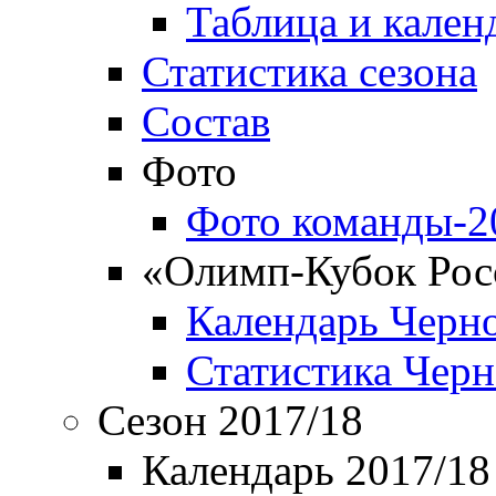
Таблица и кален
Статистика сезона
Состав
Фото
Фото команды-2
«Олимп-Кубок Рос
Календарь Черн
Статистика Чер
Сезон 2017/18
Календарь 2017/18