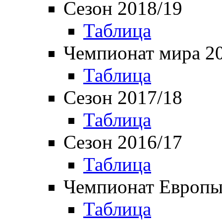
Сезон 2018/19
Таблица
Чемпионат мира 2
Таблица
Сезон 2017/18
Таблица
Сезон 2016/17
Таблица
Чемпионат Европы
Таблица