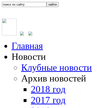
Главная
Новости
Клубные новости
Архив новостей
2018 год
2017 год