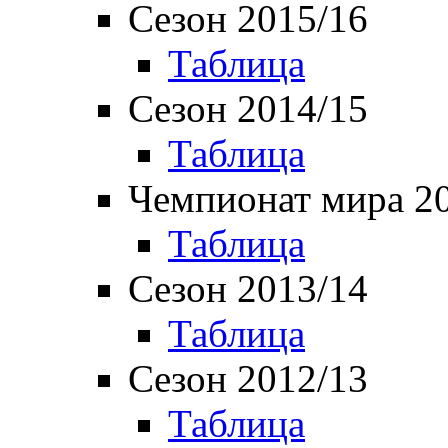
Сезон 2015/16
Таблица
Сезон 2014/15
Таблица
Чемпионат мира 2
Таблица
Сезон 2013/14
Таблица
Сезон 2012/13
Таблица