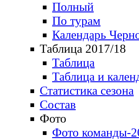
Полный
По турам
Календарь Черн
Таблица 2017/18
Таблица
Таблица и кален
Статистика сезона
Состав
Фото
Фото команды-2