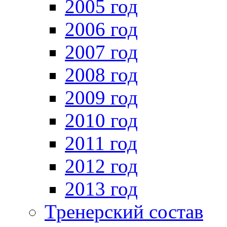
2005 год
2006 год
2007 год
2008 год
2009 год
2010 год
2011 год
2012 год
2013 год
Тренерский состав