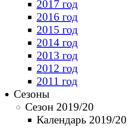
2017 год
2016 год
2015 год
2014 год
2013 год
2012 год
2011 год
Сезоны
Сезон 2019/20
Календарь 2019/20