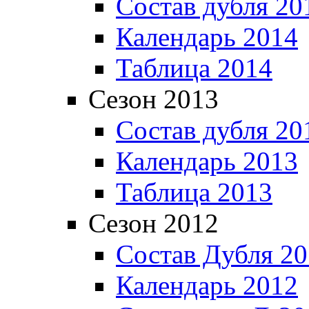
Состав дубля 20
Календарь 2014
Таблица 2014
Сезон 2013
Состав дубля 20
Календарь 2013
Таблица 2013
Сезон 2012
Состав Дубля 2
Календарь 2012