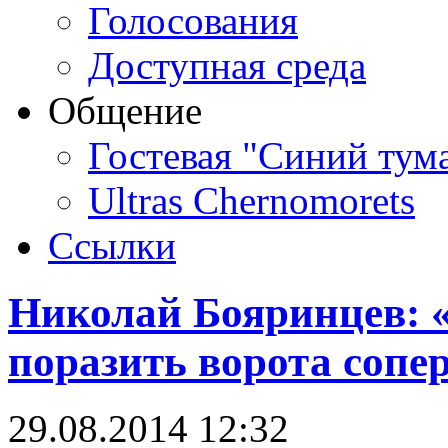
Голосования
Доступная среда
Общение
Гостевая "Синий тум
Ultras Chernomorets
Ссылки
Николай Бояринцев: «
поразить ворота сопе
29.08.2014 12:32