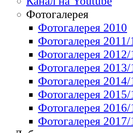
Канал на Youtube
Фотогалерея
Фотогалерея 2010
Фотогалерея 2011/
Фотогалерея 2012/
Фотогалерея 2013/
Фотогалерея 2014/
Фотогалерея 2015/
Фотогалерея 2016/
Фотогалерея 2017/