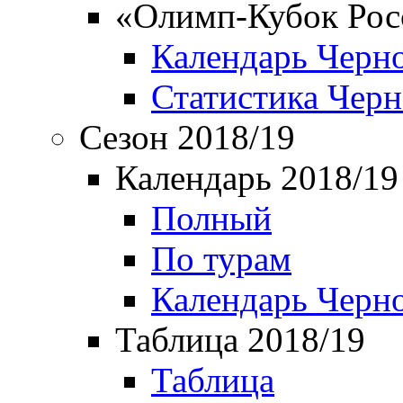
«Олимп-Кубок Рос
Календарь Черн
Статистика Чер
Сезон 2018/19
Календарь 2018/19
Полный
По турам
Календарь Черн
Таблица 2018/19
Таблица