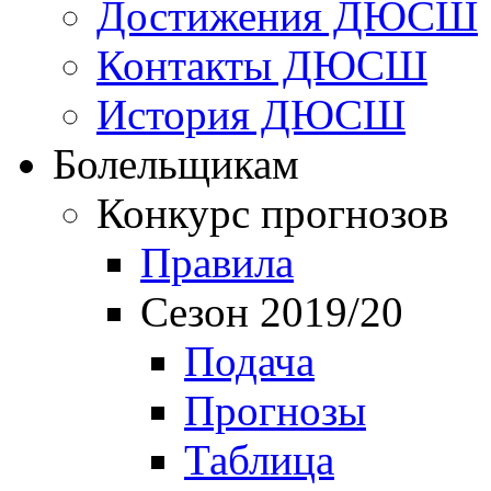
Достижения ДЮСШ
Контакты ДЮСШ
История ДЮСШ
Болельщикам
Конкурс прогнозов
Правила
Сезон 2019/20
Подача
Прогнозы
Таблица