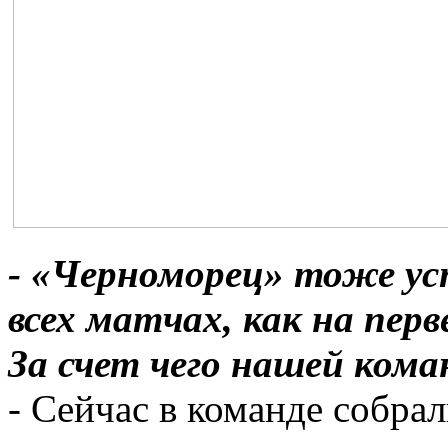
- «Черноморец» тоже ус
всех матчах, как на перв
За счет чего нашей ком
- Сейчас в команде собра