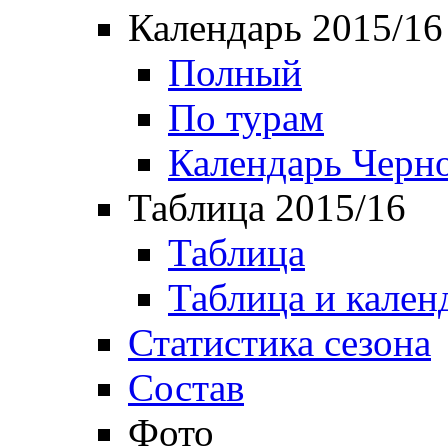
Календарь 2015/16
Полный
По турам
Календарь Черн
Таблица 2015/16
Таблица
Таблица и кален
Статистика сезона
Состав
Фото