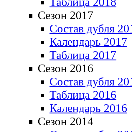
Таблица 2018
Сезон 2017
Состав дубля 20
Календарь 2017
Таблица 2017
Сезон 2016
Состав дубля 20
Таблица 2016
Календарь 2016
Сезон 2014