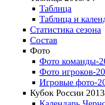
Таблица
Таблица и кален
Статистика сезона
Состав
Фото
Фото команды-2
Фото игроков-20
Игровые фото-2
Кубок России 2013
Календарь Черн