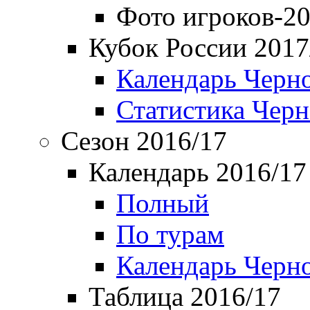
Фото игроков-20
Кубок России 2017
Календарь Черн
Статистика Чер
Сезон 2016/17
Календарь 2016/17
Полный
По турам
Календарь Черн
Таблица 2016/17