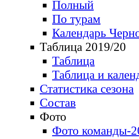
Полный
По турам
Календарь Черн
Таблица 2019/20
Таблица
Таблица и кален
Статистика сезона
Состав
Фото
Фото команды-2