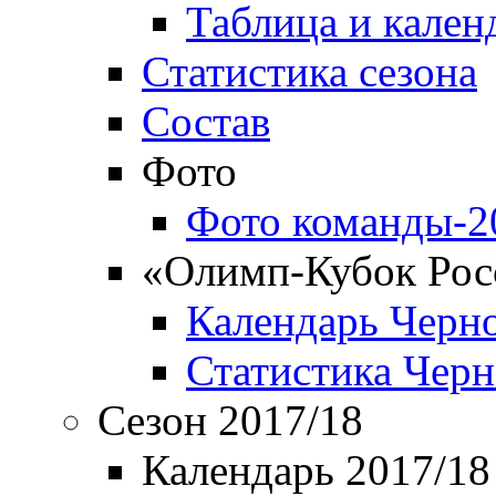
Таблица и кален
Статистика сезона
Состав
Фото
Фото команды-2
«Олимп-Кубок Рос
Календарь Черн
Статистика Чер
Сезон 2017/18
Календарь 2017/18