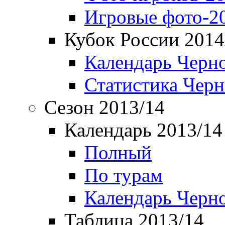
Игровые фото-2
Кубок России 2014
Календарь Черн
Статистика Чер
Сезон 2013/14
Календарь 2013/14
Полный
По турам
Календарь Черн
Таблица 2013/14