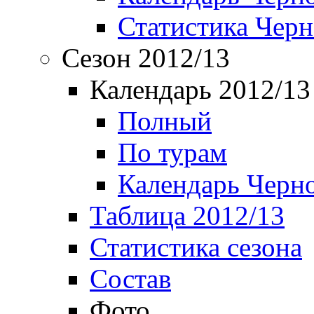
Статистика Чер
Сезон 2012/13
Календарь 2012/13
Полный
По турам
Календарь Черн
Таблица 2012/13
Статистика сезона
Состав
Фото