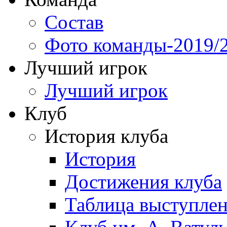
Состав
Фото команды-2019/
Лучший игрок
Лучший игрок
Клуб
История клуба
История
Достижения клуба
Таблица выступле