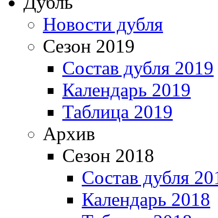
Дубль
Новости дубля
Сезон 2019
Состав дубля 2019
Календарь 2019
Таблица 2019
Архив
Сезон 2018
Состав дубля 20
Календарь 2018