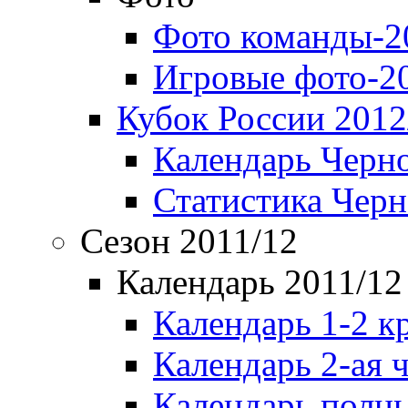
Фото команды-2
Игровые фото-2
Кубок России 2012
Календарь Черн
Статистика Чер
Сезон 2011/12
Календарь 2011/12
Календарь 1-2 к
Календарь 2-ая 
Календарь полн