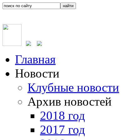
Главная
Новости
Клубные новости
Архив новостей
2018 год
2017 год