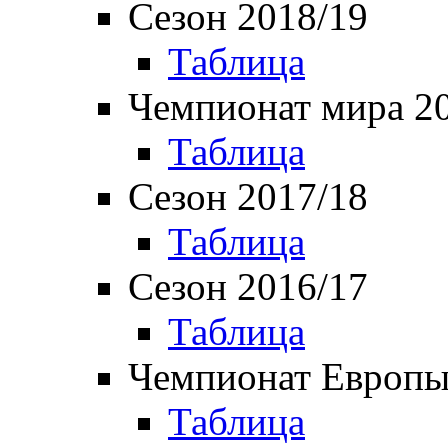
Сезон 2018/19
Таблица
Чемпионат мира 2
Таблица
Сезон 2017/18
Таблица
Сезон 2016/17
Таблица
Чемпионат Европы
Таблица