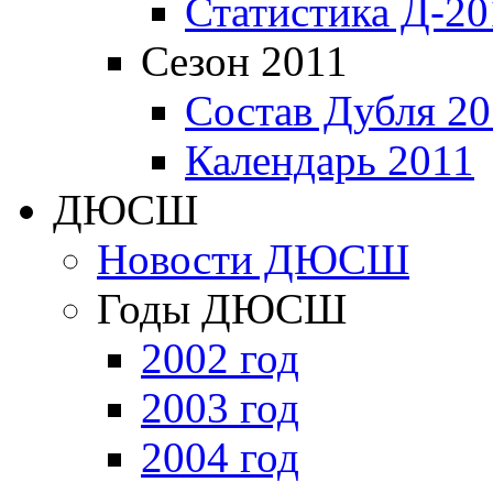
Статистика Д-20
Сезон 2011
Состав Дубля 20
Календарь 2011
ДЮСШ
Новости ДЮСШ
Годы ДЮСШ
2002 год
2003 год
2004 год