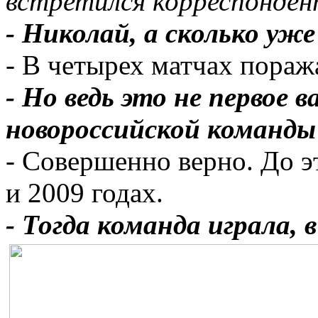
встретился корреспонден
- Николай, а сколько уж
- В четырех матчах поража
- Но ведь это не первое 
новороссийской команды
- Совершенно верно. До э
и 2009 годах.
- Тогда команда играла, 