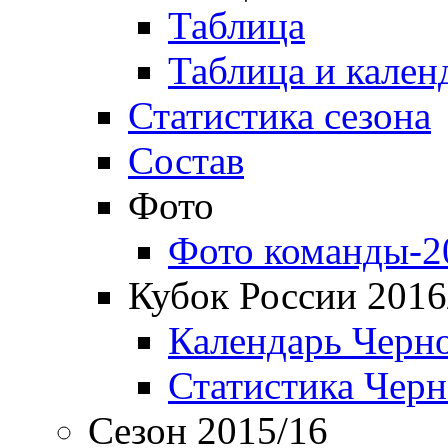
Таблица
Таблица и кален
Статистика сезона
Состав
Фото
Фото команды-2
Кубок России 2016
Календарь Черн
Статистика Чер
Сезон 2015/16