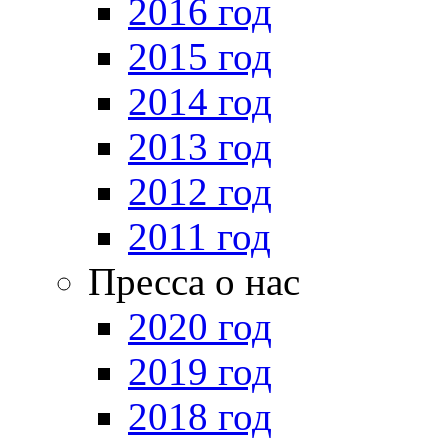
2016 год
2015 год
2014 год
2013 год
2012 год
2011 год
Пресса о нас
2020 год
2019 год
2018 год