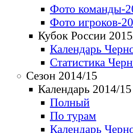
Фото команды-2
Фото игроков-20
Кубок России 2015
Календарь Черн
Статистика Чер
Сезон 2014/15
Календарь 2014/15
Полный
По турам
Календарь Черн