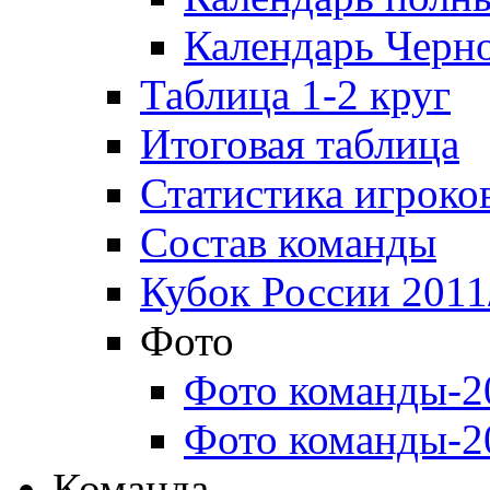
Календарь Черн
Таблица 1-2 круг
Итоговая таблица
Статистика игроко
Состав команды
Кубок России 2011
Фото
Фото команды-2
Фото команды-2
Команда