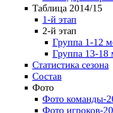
Таблица 2014/15
1-й этап
2-й этап
Группа 1-12 м
Группа 13-18 
Статистика сезона
Состав
Фото
Фото команды-2
Фото игроков-20